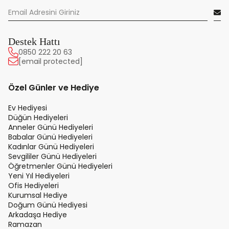
Destek Hattı
0850 222 20 63
[email protected]
Özel Günler ve Hediye
Ev Hediyesi
Düğün Hediyeleri
Anneler Günü Hediyeleri
Babalar Günü Hediyeleri
Kadınlar Günü Hediyeleri
Sevgililer Günü Hediyeleri
Öğretmenler Günü Hediyeleri
Yeni Yıl Hediyeleri
Ofis Hediyeleri
Kurumsal Hediye
Doğum Günü Hediyesi
Arkadaşa Hediye
Ramazan