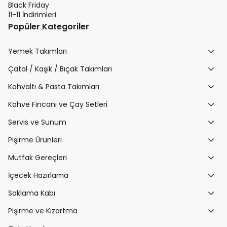
Black Friday
11-11 İndirimleri
Popüler Kategoriler
Yemek Takımları
Çatal / Kaşık / Bıçak Takımları
Kahvaltı & Pasta Takımları
Kahve Fincanı ve Çay Setleri
Servis ve Sunum
Pişirme Ürünleri
Mutfak Gereçleri
İçecek Hazırlama
Saklama Kabı
Pişirme ve Kızartma