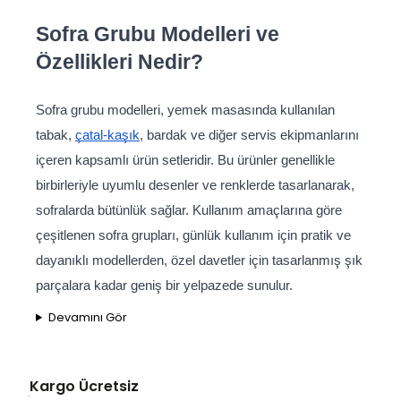
Sofra Grubu Modelleri ve 
Özellikleri Nedir?
Sofra grubu modelleri, yemek masasında kullanılan 
tabak, 
çatal-kaşık
, bardak ve diğer servis ekipmanlarını 
içeren kapsamlı ürün setleridir. Bu ürünler genellikle 
birbirleriyle uyumlu desenler ve renklerde tasarlanarak, 
sofralarda bütünlük sağlar. Kullanım amaçlarına göre 
çeşitlenen sofra grupları, günlük kullanım için pratik ve 
dayanıklı modellerden, özel davetler için tasarlanmış şık 
parçalara kadar geniş bir yelpazede sunulur.
Devamını Gör
Kargo Ücretsiz