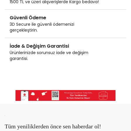
1500 TL ve üzeri alışverişlerde Kargo bedava!
Güvenli Ödeme
3D Secure ile güvenli ödemenizi
gerçekleştirin.
İade & Değişim Garantisi
Ürünlerinizde sorunsuz iade ve değişim
garantisi.
Tüm yeniliklerden önce sen haberdar ol!