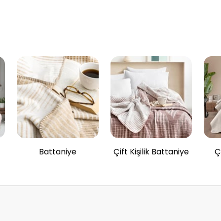
Battaniye
Çift Kişilik Battaniye
Ç