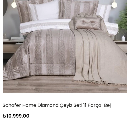
Schafer Home Diamond Çeyiz Seti 11 Parça-Bej
₺10.999,00