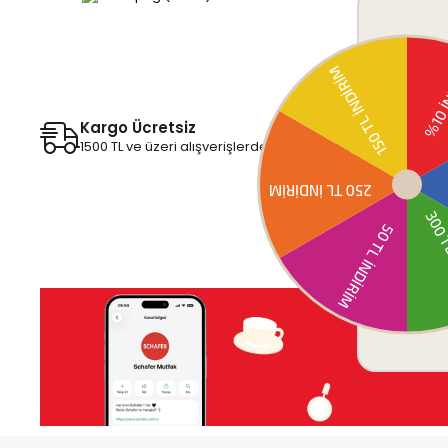
Kargo Ücretsiz
1500 TL ve üzeri alışverişlerde Kargo bedava!