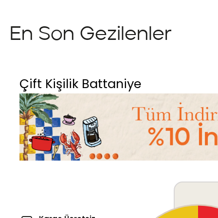
En Son Gezilenler
Çift Kişilik Battaniye