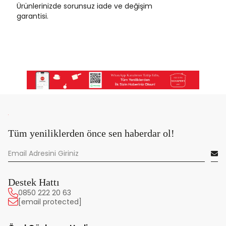
Ürünlerinizde sorunsuz iade ve değişim
garantisi.
Tüm yeniliklerden önce sen haberdar ol!
Destek Hattı
0850 222 20 63
[email protected]