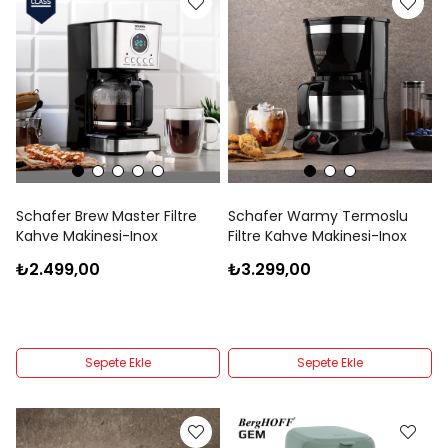
Schafer Brew Master Filtre
Schafer Warmy Termoslu
Kahve Makinesi-Inox
Filtre Kahve Makinesi-Inox
₺2.499,00
₺3.299,00
Sepete Ekle
Sepete Ekle