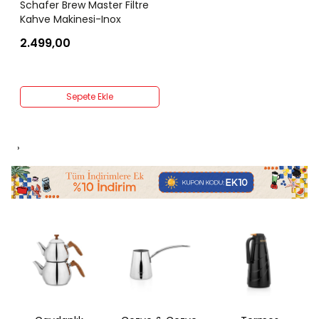
Schafer Brew Master Filtre
Kahve Makinesi-Inox
2.499,00
Sepete Ekle
›