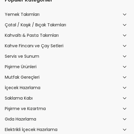
Yemek Takımları
Çatal / Kaşık / Bıçak Takımları
Kahvaltı & Pasta Takımları
Kahve Fincanı ve Çay Setleri
Servis ve Sunum
Pişirme Ürünleri
Mutfak Gereçleri
İçecek Hazırlama
Saklama Kabı
Pişirme ve Kızartma
Gıda Hazırlama
Elektrikli İçecek Hazırlama