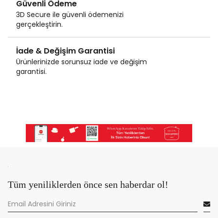
Güvenli Ödeme
3D Secure ile güvenli ödemenizi
gerçekleştirin.
İade & Değişim Garantisi
Ürünlerinizde sorunsuz iade ve değişim
garantisi.
Tüm yeniliklerden önce sen haberdar ol!