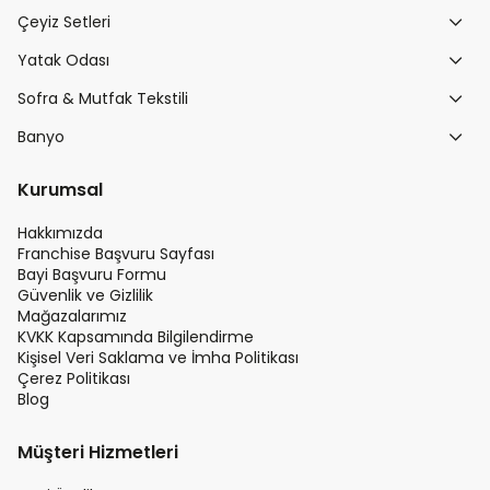
Çeyiz Setleri
Yatak Odası
Sofra & Mutfak Tekstili
Banyo
Kurumsal
Hakkımızda
Franchise Başvuru Sayfası
Bayi Başvuru Formu
Güvenlik ve Gizlilik
Mağazalarımız
KVKK Kapsamında Bilgilendirme
Kişisel Veri Saklama ve İmha Politikası
Çerez Politikası
Blog
Müşteri Hizmetleri