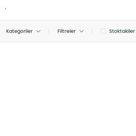
›
Kategoriler
Filtreler
Stoktakiler