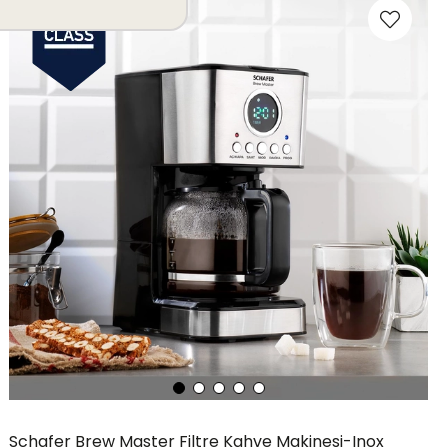
Schafer Brew Master Filtre Kahve Makinesi-Inox