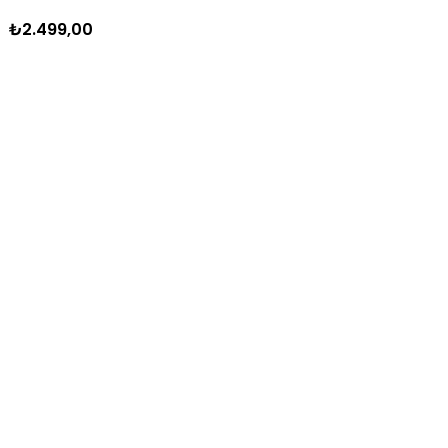
₺2.499,00