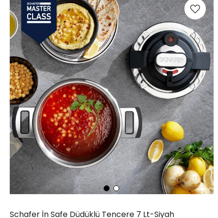
Schafer İn Safe Düdüklü Tencere 7 Lt-Siyah