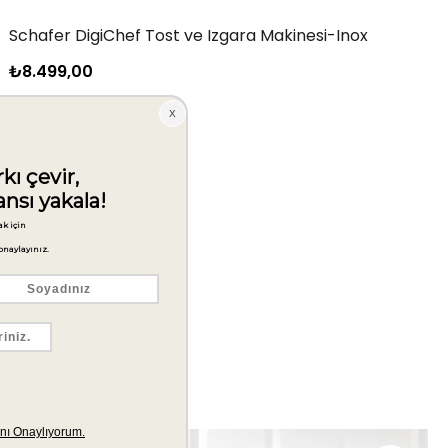
Schafer DigiChef Tost ve Izgara Makinesi-Inox
₺8.499,00