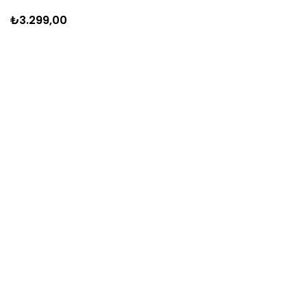
₺3.299,00