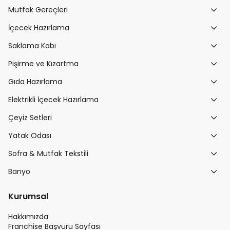
Mutfak Gereçleri
İçecek Hazırlama
Saklama Kabı
Pişirme ve Kızartma
Gıda Hazırlama
Elektrikli İçecek Hazırlama
Çeyiz Setleri
Yatak Odası
Sofra & Mutfak Tekstili
Banyo
Kurumsal
Hakkımızda
Franchise Başvuru Sayfası