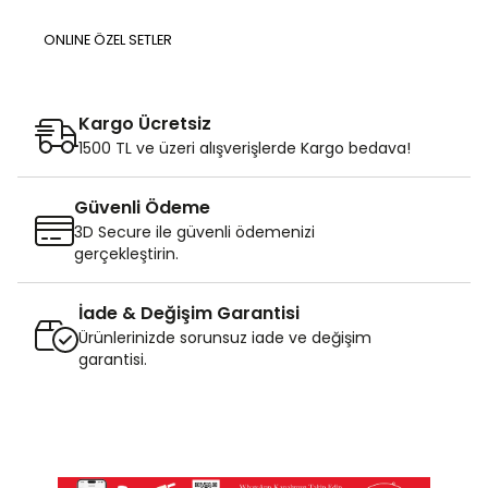
ONLINE ÖZEL SETLER
Kargo Ücretsiz
1500 TL ve üzeri alışverişlerde Kargo bedava!
Güvenli Ödeme
3D Secure ile güvenli ödemenizi
gerçekleştirin.
İade & Değişim Garantisi
Ürünlerinizde sorunsuz iade ve değişim
garantisi.