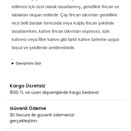
edilmesi için özel olarak tasarlanmış, genellikle fincan ve 
tabaktan oluşan setlerdir. Çay fincan takımları genellikle 
ince belli bardak formunda veya kulplu fincan şeklinde 
tasarlanırken, kahve fincan takımları espresso, türk 
kahvesi veya filtre kahve gibi farklı kahve türlerine uygun 
boyut ve şekillerde üretilmektedir.
,
Devamını Gör
Kargo Ücretsiz
1500 TL ve üzeri alışverişlerde Kargo bedava!
Güvenli Ödeme
3D Secure ile güvenli ödemenizi
gerçekleştirin.