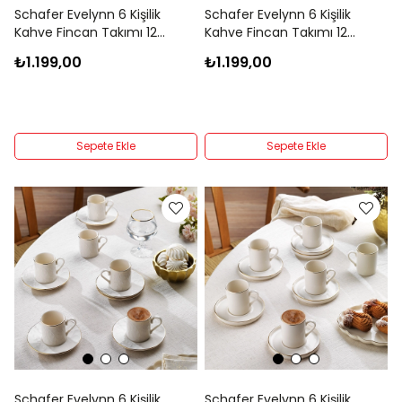
Schafer Evelynn 6 Kişilik
Schafer Evelynn 6 Kişilik
Kahve Fincan Takımı 12
Kahve Fincan Takımı 12
Parça-Gold04
Parça-Gold03
₺1.199,00
₺1.199,00
Sepete Ekle
Sepete Ekle
Schafer Evelynn 6 Kişilik
Schafer Evelynn 6 Kişilik