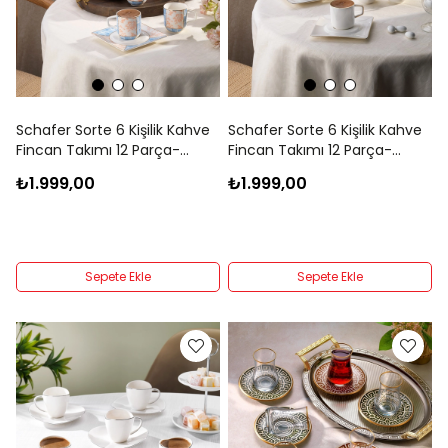
Schafer Sorte 6 Kişilik Kahve
Schafer Sorte 6 Kişilik Kahve
Fincan Takımı 12 Parça-
Fincan Takımı 12 Parça-
Gold02
Gold01
₺1.999,00
₺1.999,00
Sepete Ekle
Sepete Ekle