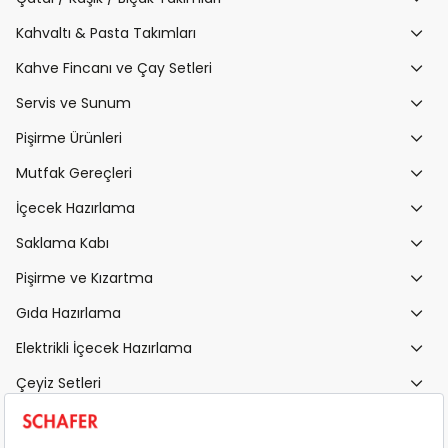
Kahvaltı & Pasta Takımları
Kahve Fincanı ve Çay Setleri
Servis ve Sunum
Pişirme Ürünleri
Mutfak Gereçleri
İçecek Hazırlama
Saklama Kabı
Pişirme ve Kızartma
Gıda Hazırlama
Elektrikli İçecek Hazırlama
Çeyiz Setleri
Yatak Odası