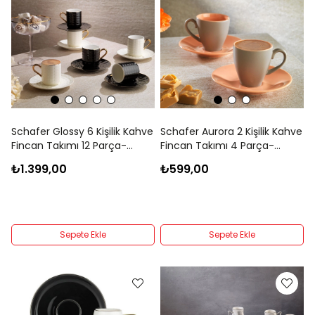
Schafer Glossy 6 Kişilik Kahve
Schafer Aurora 2 Kişilik Kahve
Fincan Takımı 12 Parça-
Fincan Takımı 4 Parça-
Asorti01
Pembe
₺1.399,00
₺599,00
Sepete Ekle
Sepete Ekle