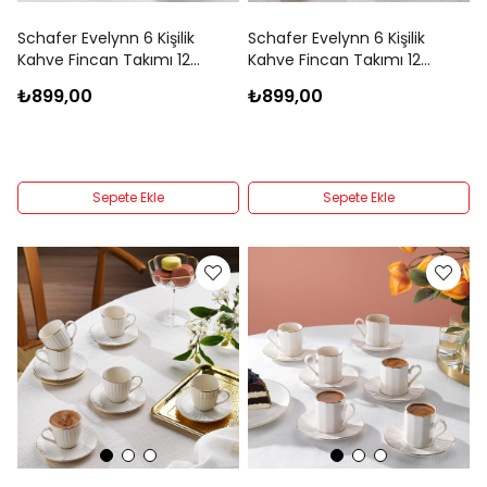
Schafer Evelynn 6 Kişilik
Schafer Evelynn 6 Kişilik
Kahve Fincan Takımı 12
Kahve Fincan Takımı 12
Parça-Non03
Parça-Non02
₺899,00
₺899,00
Sepete Ekle
Sepete Ekle