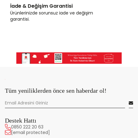
İade & Değişim Garantisi
Ürünlerinizde sorunsuz iade ve değişim
garantisi.
Tüm yeniliklerden önce sen haberdar ol!
Destek Hattı
0850 222 20 63
[email protected]