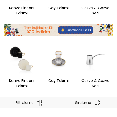
Kahve Fincanı
Çay Takımı
Cezve & Cezve
Takımı
Seti
Kahve Fincanı
Çay Takımı
Cezve & Cezve
Takımı
Seti
Filtreleme
Sıralama