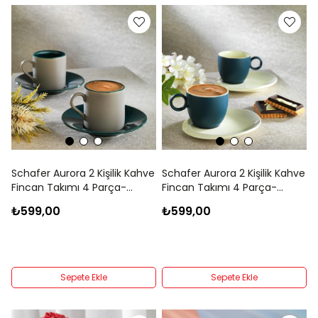
Schafer Aurora 2 Kişilik Kahve
Schafer Aurora 2 Kişilik Kahve
Fincan Takımı 4 Parça-
Fincan Takımı 4 Parça-
Gri/Yeşil
Lacivert/Bej
₺599,00
₺599,00
Sepete Ekle
Sepete Ekle