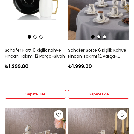
Schafer Flott 6 Kişilik Kahve
Schafer Sorte 6 Kişilik Kahve
Fincan Takımı 12 Parça-Siyah
Fincan Takımı 12 Parça-
Platin04
₺1.299,00
₺1.999,00
Sepete Ekle
Sepete Ekle