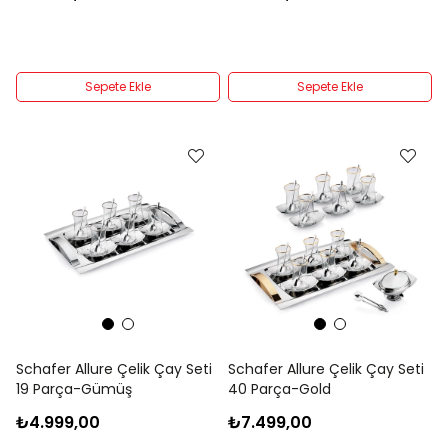
Sepete Ekle
Sepete Ekle
Schafer Allure Çelik Çay Seti
Schafer Allure Çelik Çay Seti
19 Parça-Gümüş
40 Parça-Gold
₺4.999,00
₺7.499,00