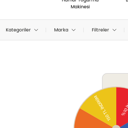
Makinesi
Kategoriler
Marka
Filtreler