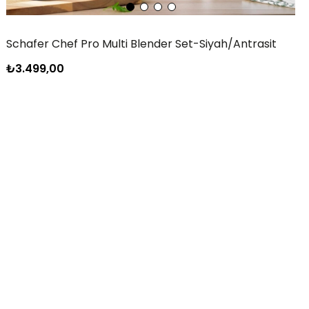
Schafer Chef Pro Multi Blender Set-Siyah/Antrasit
₺3.499,00