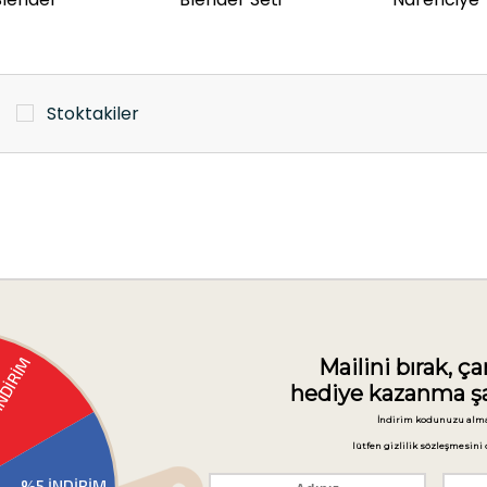
Stoktakiler