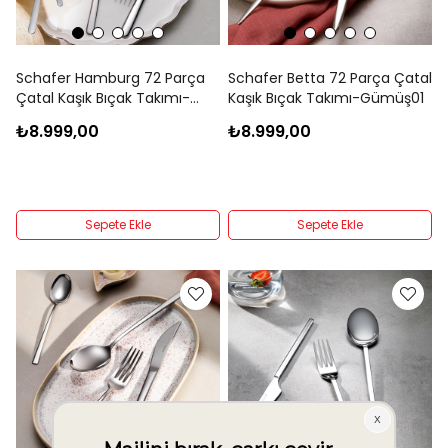
Schafer Hamburg 72 Parça
Schafer Betta 72 Parça Çatal
Çatal Kaşık Bıçak Takımı-
Kaşık Bıçak Takımı-Gümüş01
Gümüş30
₺8.999,00
₺8.999,00
Sepete Ekle
Sepete Ekle