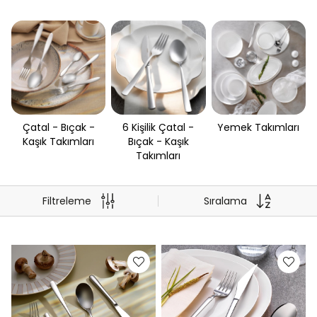
Çatal - Bıçak -
6 Kişilik Çatal -
Yemek Takımları
Kaşık Takımları
Bıçak - Kaşık
Takımları
Filtreleme
Sıralama