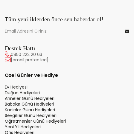
Tüm yeniliklerden önce sen haberdar ol!
Destek Hattı
0850 222 20 63
[email protected]
Özel Günler ve Hediye
Ev Hediyesi
Düğün Hediyeleri
Anneler Günü Hediyeleri
Babalar Günü Hediyeleri
Kadınlar Günü Hediyeleri
Sevgililer Günü Hediyeleri
Öğretmenler Günü Hediyeleri
Yeni Yıl Hediyeleri
Ofis Hediyeleri