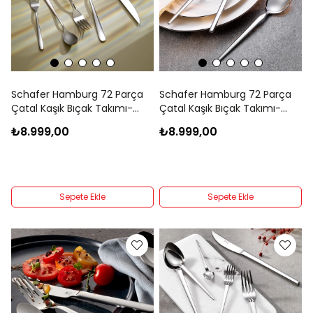
Schafer Hamburg 72 Parça
Schafer Hamburg 72 Parça
Çatal Kaşık Bıçak Takımı-
Çatal Kaşık Bıçak Takımı-
Gümüş03
Gümüş
₺8.999,00
₺8.999,00
Sepete Ekle
Sepete Ekle