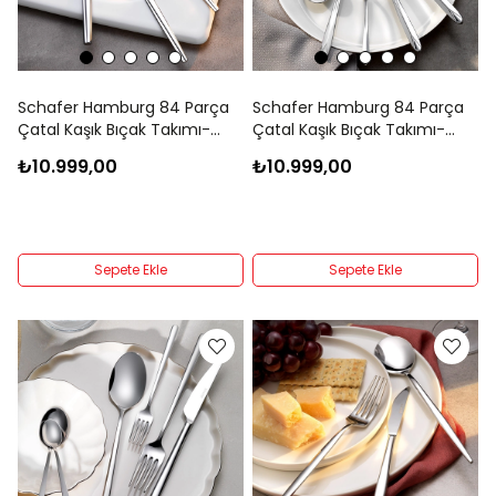
Schafer Hamburg 84 Parça
Schafer Hamburg 84 Parça
Çatal Kaşık Bıçak Takımı-
Çatal Kaşık Bıçak Takımı-
Gümüş32
Gümüş34
₺10.999,00
₺10.999,00
Sepete Ekle
Sepete Ekle