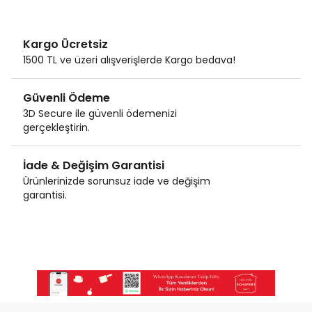
Kargo Ücretsiz
1500 TL ve üzeri alışverişlerde Kargo bedava!
Güvenli Ödeme
3D Secure ile güvenli ödemenizi
gerçekleştirin.
İade & Değişim Garantisi
Ürünlerinizde sorunsuz iade ve değişim
garantisi.