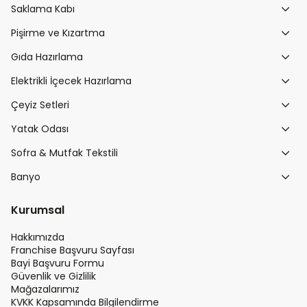
Saklama Kabı
Pişirme ve Kızartma
Gıda Hazırlama
Elektrikli İçecek Hazırlama
Çeyiz Setleri
Yatak Odası
Sofra & Mutfak Tekstili
Banyo
Kurumsal
Hakkımızda
Franchise Başvuru Sayfası
Bayi Başvuru Formu
Güvenlik ve Gizlilik
Mağazalarımız
KVKK Kapsamında Bilgilendirme