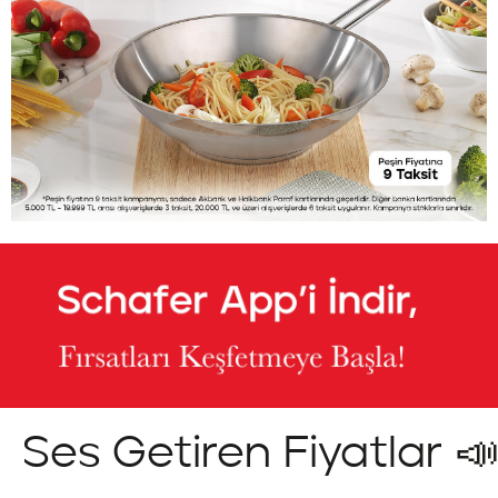
Ses Getiren Fiyatlar 