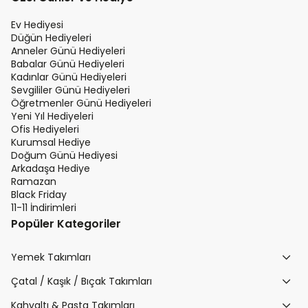
Ev Hediyesi
Düğün Hediyeleri
Anneler Günü Hediyeleri
Babalar Günü Hediyeleri
Kadınlar Günü Hediyeleri
Sevgililer Günü Hediyeleri
Öğretmenler Günü Hediyeleri
Yeni Yıl Hediyeleri
Ofis Hediyeleri
Kurumsal Hediye
Doğum Günü Hediyesi
Arkadaşa Hediye
Ramazan
Black Friday
11-11 İndirimleri
Popüler Kategoriler
Yemek Takımları
Çatal / Kaşık / Bıçak Takımları
Kahvaltı & Pasta Takımları