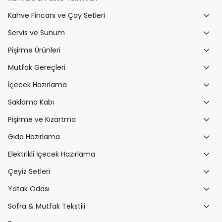
Kahve Fincanı ve Çay Setleri
Servis ve Sunum
Pişirme Ürünleri
Mutfak Gereçleri
İçecek Hazırlama
Saklama Kabı
Pişirme ve Kızartma
Gıda Hazırlama
Elektrikli İçecek Hazırlama
Çeyiz Setleri
Yatak Odası
Sofra & Mutfak Tekstili