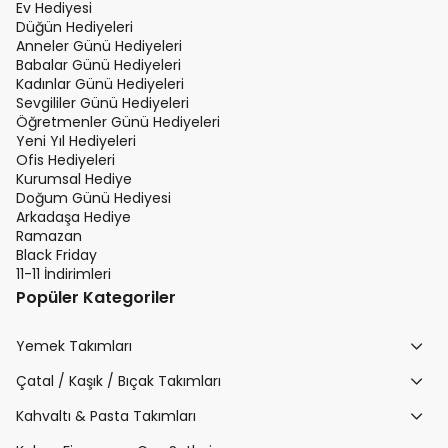
Ev Hediyesi
Düğün Hediyeleri
Anneler Günü Hediyeleri
Babalar Günü Hediyeleri
Kadınlar Günü Hediyeleri
Sevgililer Günü Hediyeleri
Öğretmenler Günü Hediyeleri
Yeni Yıl Hediyeleri
Ofis Hediyeleri
Kurumsal Hediye
Doğum Günü Hediyesi
Arkadaşa Hediye
Ramazan
Black Friday
11-11 İndirimleri
Popüler Kategoriler
Yemek Takımları
Çatal / Kaşık / Bıçak Takımları
Kahvaltı & Pasta Takımları