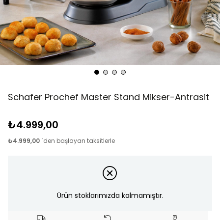
Schafer Prochef Master Stand Mikser-Antrasit
₺4.999,00
₺4.999,00
`den başlayan taksitlerle
Ürün stoklarımızda kalmamıştır.