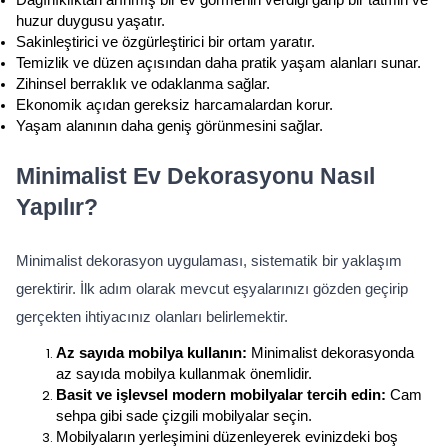
huzur duygusu yaşatır.
Sakinleştirici ve özgürleştirici bir ortam yaratır.
Temizlik ve düzen açısından daha pratik yaşam alanları sunar.
Zihinsel berraklık ve odaklanma sağlar.
Ekonomik açıdan gereksiz harcamalardan korur.
Yaşam alanının daha geniş görünmesini sağlar.
Minimalist Ev Dekorasyonu Nasıl 
Yapılır?
Minimalist dekorasyon uygulaması, sistematik bir yaklaşım 
gerektirir. İlk adım olarak mevcut eşyalarınızı gözden geçirip 
gerçekten ihtiyacınız olanları belirlemektir.
Az sayıda mobilya kullanın: 
Minimalist dekorasyonda 
az sayıda mobilya kullanmak önemlidir.
Basit ve işlevsel modern mobilyalar tercih edin: 
Cam 
sehpa gibi sade çizgili mobilyalar seçin.
Mobilyaların yerleşimini düzenleyerek evinizdeki boş 