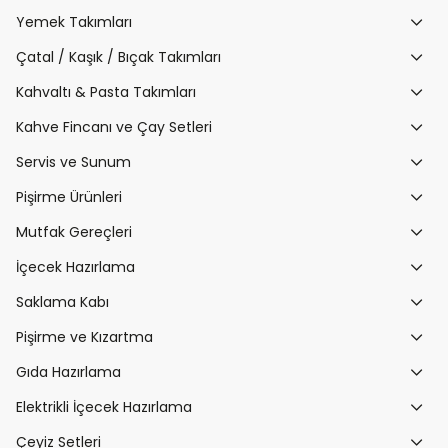
Yemek Takımları
Çatal / Kaşık / Bıçak Takımları
Kahvaltı & Pasta Takımları
Kahve Fincanı ve Çay Setleri
Servis ve Sunum
Pişirme Ürünleri
Mutfak Gereçleri
İçecek Hazırlama
Saklama Kabı
Pişirme ve Kızartma
Gıda Hazırlama
Elektrikli İçecek Hazırlama
Çeyiz Setleri