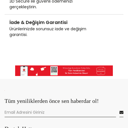
3D Secure ile güvenli ödemenizi
gerçekleştirin.
İade & Değişim Garantisi
Ürünlerinizde sorunsuz iade ve değişim
garantisi.
Tüm yeniliklerden önce sen haberdar ol!