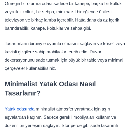
Örneğin bir oturma odası sadece bir kanepe, başka bir koltuk 
veya ikili koltuk, bir sehpa, minimalist bir eğlence ünitesi, 
televizyon ve birkaç lamba içerebilir. Hatta daha da az içerik 
barındırabilir: kanepe, koltuklar ve sehpa gibi.
Tasarımların birbiriyle uyumlu olmasını sağlayın ve köşeli veya 
kavisli çizgilere sahip mobilyalar tercih edin. Duvar 
dekorasyonunu sade tutmak için büyük bir tablo veya minimal 
çerçeveler kullanabilirsiniz.
Minimalist Yatak Odası Nasıl 
Tasarlanır?
Yatak odasında
 minimalist atmosfer yaratmak için aşırı 
eşyalardan kaçının. Sadece gerekli mobilyaları kullanın ve 
düzenli bir yerleşim sağlayın. Stor perde gibi sade tasarımlı 