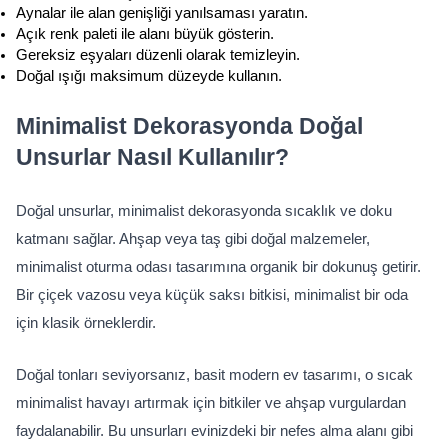
Aynalar ile alan genişliği yanılsaması yaratın.
Açık renk paleti ile alanı büyük gösterin.
Gereksiz eşyaları düzenli olarak temizleyin.
Doğal ışığı maksimum düzeyde kullanın.
Minimalist Dekorasyonda Doğal 
Unsurlar Nasıl Kullanılır?
Doğal unsurlar, minimalist dekorasyonda sıcaklık ve doku 
katmanı sağlar. Ahşap veya taş gibi doğal malzemeler, 
minimalist oturma odası tasarımına organik bir dokunuş getirir. 
Bir çiçek vazosu veya küçük saksı bitkisi, minimalist bir oda 
için klasik örneklerdir.
Doğal tonları seviyorsanız, basit modern ev tasarımı, o sıcak 
minimalist havayı artırmak için bitkiler ve ahşap vurgulardan 
faydalanabilir. Bu unsurları evinizdeki bir nefes alma alanı gibi 