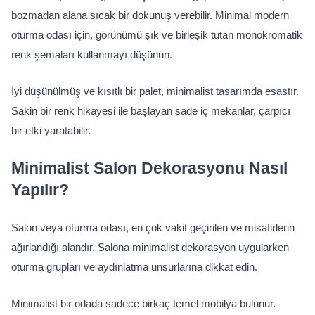
bozmadan alana sıcak bir dokunuş verebilir. Minimal modern 
oturma odası için, görünümü şık ve birleşik tutan monokromatik 
renk şemaları kullanmayı düşünün.
İyi düşünülmüş ve kısıtlı bir palet, minimalist tasarımda esastır. 
Sakin bir renk hikayesi ile başlayan sade iç mekanlar, çarpıcı 
bir etki yaratabilir.
Minimalist Salon Dekorasyonu Nasıl 
Yapılır?
Salon veya oturma odası, en çok vakit geçirilen ve misafirlerin 
ağırlandığı alandır. Salona minimalist dekorasyon uygularken 
oturma grupları ve aydınlatma unsurlarına dikkat edin.
Minimalist bir odada sadece birkaç temel mobilya bulunur. 