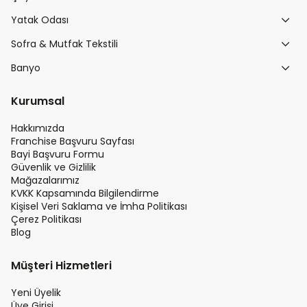
Yatak Odası
Sofra & Mutfak Tekstili
Banyo
Kurumsal
Hakkımızda
Franchise Başvuru Sayfası
Bayi Başvuru Formu
Güvenlik ve Gizlilik
Mağazalarımız
KVKK Kapsamında Bilgilendirme
Kişisel Veri Saklama ve İmha Politikası
Çerez Politikası
Blog
Müşteri Hizmetleri
Yeni Üyelik
Üye Girişi