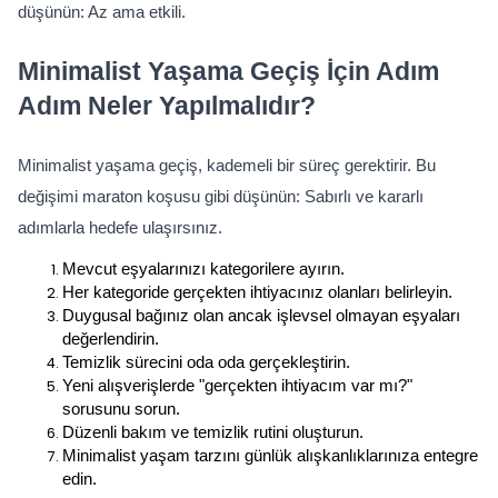
düşünün: Az ama etkili.
Minimalist Yaşama Geçiş İçin Adım 
Adım Neler Yapılmalıdır?
Minimalist yaşama geçiş, kademeli bir süreç gerektirir. Bu 
değişimi maraton koşusu gibi düşünün: Sabırlı ve kararlı 
adımlarla hedefe ulaşırsınız.
Mevcut eşyalarınızı kategorilere ayırın.
Her kategoride gerçekten ihtiyacınız olanları belirleyin.
Duygusal bağınız olan ancak işlevsel olmayan eşyaları 
değerlendirin.
Temizlik sürecini oda oda gerçekleştirin.
Yeni alışverişlerde "gerçekten ihtiyacım var mı?" 
sorusunu sorun.
Düzenli bakım ve temizlik rutini oluşturun.
Minimalist yaşam tarzını günlük alışkanlıklarınıza entegre 
edin.