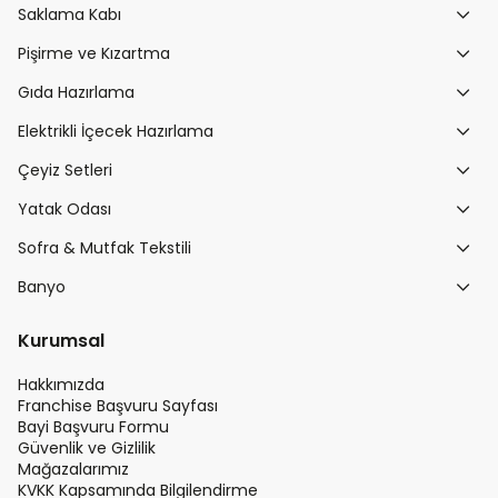
Saklama Kabı
Pişirme ve Kızartma
Gıda Hazırlama
Elektrikli İçecek Hazırlama
Çeyiz Setleri
Yatak Odası
Sofra & Mutfak Tekstili
Banyo
Kurumsal
Hakkımızda
Franchise Başvuru Sayfası
Bayi Başvuru Formu
Güvenlik ve Gizlilik
Mağazalarımız
KVKK Kapsamında Bilgilendirme