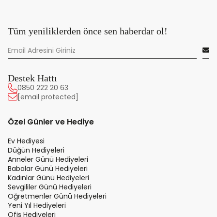
Tüm yeniliklerden önce sen haberdar ol!
Destek Hattı
0850 222 20 63
[email protected]
Özel Günler ve Hediye
Ev Hediyesi
Düğün Hediyeleri
Anneler Günü Hediyeleri
Babalar Günü Hediyeleri
Kadınlar Günü Hediyeleri
Sevgililer Günü Hediyeleri
Öğretmenler Günü Hediyeleri
Yeni Yıl Hediyeleri
Ofis Hediyeleri