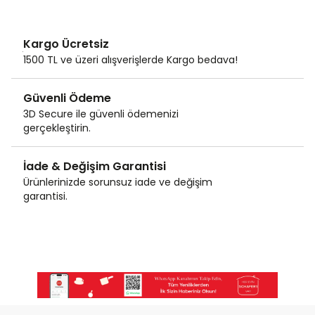
Kargo Ücretsiz
1500 TL ve üzeri alışverişlerde Kargo bedava!
Güvenli Ödeme
3D Secure ile güvenli ödemenizi
gerçekleştirin.
İade & Değişim Garantisi
Ürünlerinizde sorunsuz iade ve değişim
garantisi.