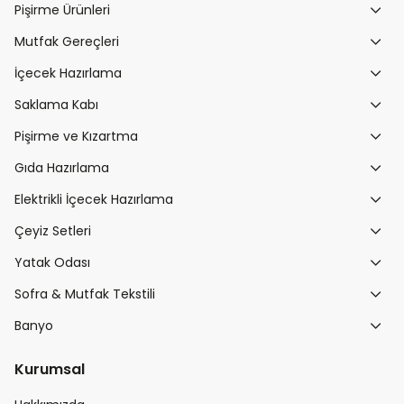
Pişirme Ürünleri
Mutfak Gereçleri
İçecek Hazırlama
Saklama Kabı
Pişirme ve Kızartma
Gıda Hazırlama
Elektrikli İçecek Hazırlama
Çeyiz Setleri
Yatak Odası
Sofra & Mutfak Tekstili
Banyo
Kurumsal