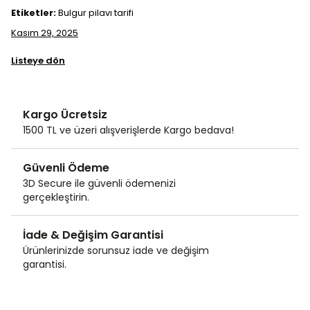
Etiketler:
Bulgur pilavı tarifi
Kasım 29, 2025
Listeye dön
Kargo Ücretsiz
1500 TL ve üzeri alışverişlerde Kargo bedava!
Güvenli Ödeme
3D Secure ile güvenli ödemenizi
gerçekleştirin.
İade & Değişim Garantisi
Ürünlerinizde sorunsuz iade ve değişim
garantisi.