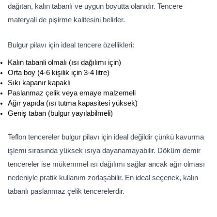
dağıtan, kalın tabanlı ve uygun boyutta olanıdır. Tencere 
materyali de pişirme kalitesini belirler.
Bulgur pilavı için ideal tencere özellikleri:
Kalın tabanli olmalı (ısı dağılımı için)
Orta boy (4-6 kişilik için 3-4 litre)
Sıkı kapanır kapaklı
Paslanmaz çelik veya emaye malzemeli
Ağır yapıda (ısı tutma kapasitesi yüksek)
Geniş taban (bulgur yayılabilmeli)
Teflon tencereler bulgur pilavı için ideal değildir çünkü kavurma 
işlemi sırasında yüksek ısıya dayanamayabilir. Döküm demir 
tencereler ise mükemmel ısı dağılımı sağlar ancak ağır olması 
nedeniyle pratik kullanım zorlaşabilir. En ideal seçenek, kalın 
tabanlı paslanmaz çelik tencerelerdir.