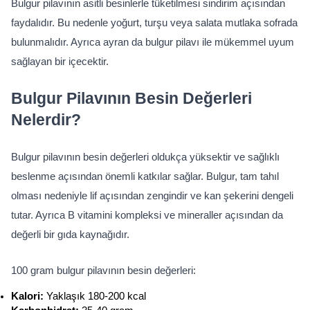
Bulgur pilavının asitli besinlerle tüketilmesi sindirim açısından 
faydalıdır. Bu nedenle yoğurt, turşu veya salata mutlaka sofrada 
bulunmalıdır. Ayrıca ayran da bulgur pilavı ile mükemmel uyum 
sağlayan bir içecektir.
Bulgur Pilavının Besin Değerleri 
Nelerdir?
Bulgur pilavının besin değerleri oldukça yüksektir ve sağlıklı 
beslenme açısından önemli katkılar sağlar. Bulgur, tam tahıl 
olması nedeniyle lif açısından zengindir ve kan şekerini dengeli 
tutar. Ayrıca B vitamini kompleksi ve mineraller açısından da 
değerli bir gıda kaynağıdır.
100 gram bulgur pilavının besin değerleri:
Kalori: 
Yaklaşık 180-200 kcal