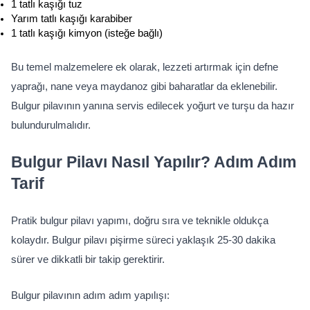
1 tatlı kaşığı tuz
Yarım tatlı kaşığı karabiber
1 tatlı kaşığı kimyon (isteğe bağlı)
Bu temel malzemelere ek olarak, lezzeti artırmak için defne 
yaprağı, nane veya maydanoz gibi baharatlar da eklenebilir. 
Bulgur pilavının yanına servis edilecek yoğurt ve turşu da hazır 
bulundurulmalıdır.
Bulgur Pilavı Nasıl Yapılır? Adım Adım 
Tarif
Pratik bulgur pilavı yapımı, doğru sıra ve teknikle oldukça 
kolaydır. Bulgur pilavı pişirme süreci yaklaşık 25-30 dakika 
sürer ve dikkatli bir takip gerektirir.
Bulgur pilavının adım adım yapılışı: