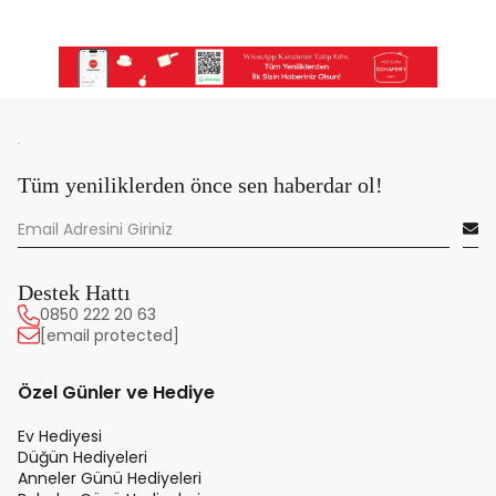
Tüm yeniliklerden önce sen haberdar ol!
Destek Hattı
0850 222 20 63
[email protected]
Özel Günler ve Hediye
Ev Hediyesi
Düğün Hediyeleri
Anneler Günü Hediyeleri