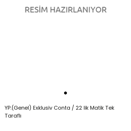
YP.(Genel) Exklusiv Conta / 22 lik Matik Tek
Taraflı