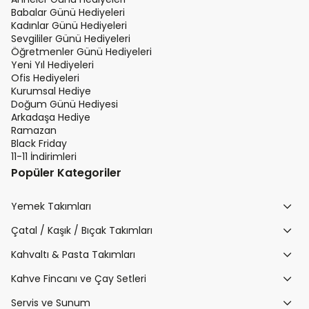
Babalar Günü Hediyeleri
Kadınlar Günü Hediyeleri
Sevgililer Günü Hediyeleri
Öğretmenler Günü Hediyeleri
Yeni Yıl Hediyeleri
Ofis Hediyeleri
Kurumsal Hediye
Doğum Günü Hediyesi
Arkadaşa Hediye
Ramazan
Black Friday
11-11 İndirimleri
Popüler Kategoriler
Yemek Takımları
Çatal / Kaşık / Bıçak Takımları
Kahvaltı & Pasta Takımları
Kahve Fincanı ve Çay Setleri
Servis ve Sunum