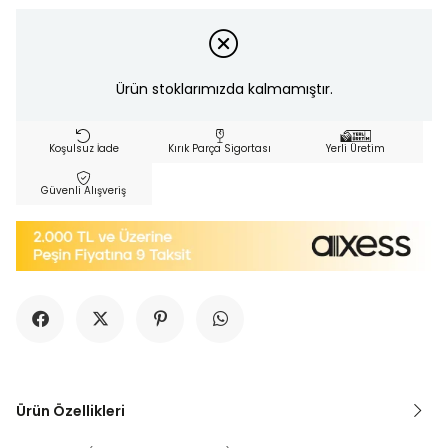
Ürün stoklarımızda kalmamıştır.
Koşulsuz İade
Kırık Parça Sigortası
Yerli Üretim
Güvenli Alışveriş
Ürün Özellikleri