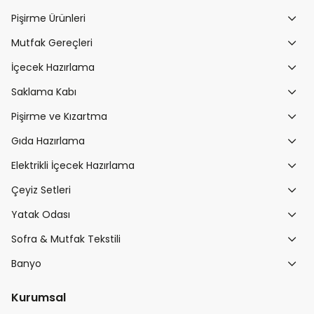
Pişirme Ürünleri
Mutfak Gereçleri
İçecek Hazırlama
Saklama Kabı
Pişirme ve Kızartma
Gıda Hazırlama
Elektrikli İçecek Hazırlama
Çeyiz Setleri
Yatak Odası
Sofra & Mutfak Tekstili
Banyo
Kurumsal