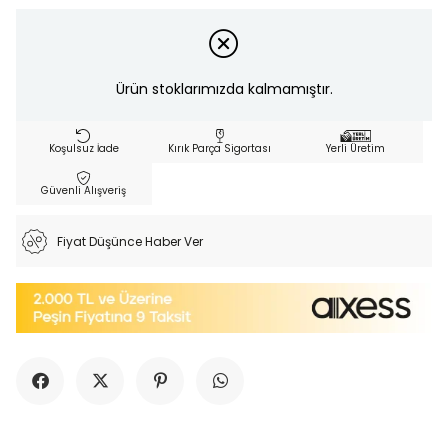
Ürün stoklarımızda kalmamıştır.
Koşulsuz İade
Kırık Parça Sigortası
Yerli Üretim
Güvenli Alışveriş
Fiyat Düşünce Haber Ver