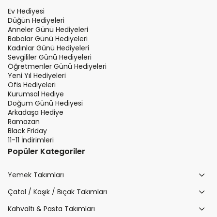
Ev Hediyesi
Düğün Hediyeleri
Anneler Günü Hediyeleri
Babalar Günü Hediyeleri
Kadınlar Günü Hediyeleri
Sevgililer Günü Hediyeleri
Öğretmenler Günü Hediyeleri
Yeni Yıl Hediyeleri
Ofis Hediyeleri
Kurumsal Hediye
Doğum Günü Hediyesi
Arkadaşa Hediye
Ramazan
Black Friday
11-11 İndirimleri
Popüler Kategoriler
Yemek Takımları
Çatal / Kaşık / Bıçak Takımları
Kahvaltı & Pasta Takımları