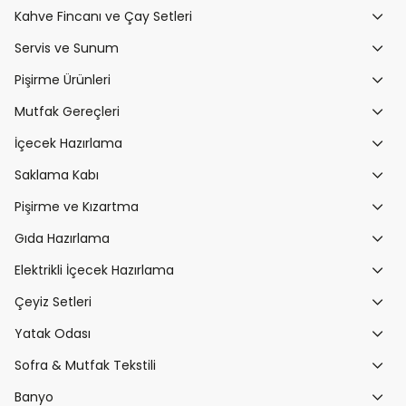
Kahve Fincanı ve Çay Setleri
Servis ve Sunum
Pişirme Ürünleri
Mutfak Gereçleri
İçecek Hazırlama
Saklama Kabı
Pişirme ve Kızartma
Gıda Hazırlama
Elektrikli İçecek Hazırlama
Çeyiz Setleri
Yatak Odası
Sofra & Mutfak Tekstili
Banyo