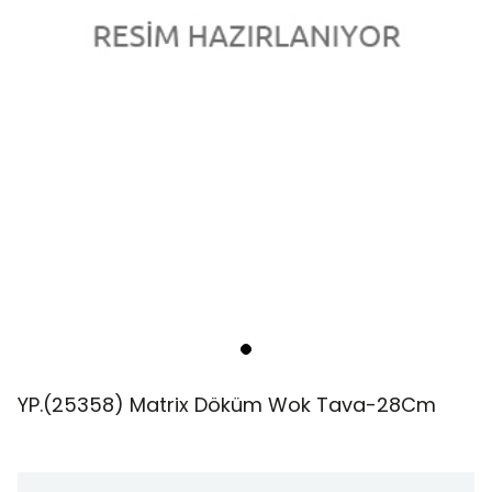
YP.(25358) Matrix Döküm Wok Tava-28Cm