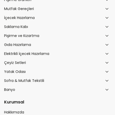
Mutfak Gereçleri
İçecek Hazırlama
Saklama Kabı
Pişirme ve Kızartma
Gıda Hazırlama
Elektrikli İçecek Hazırlama
Çeyiz Setleri
Yatak Odası
Sofra & Mutfak Tekstili
Banyo
Kurumsal
Hakkımızda