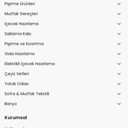
Pişirme Ürünleri
Mutfak Gereçleri
İçecek Hazırlama
Saklama Kabı
Pişirme ve Kızartma
Gıda Hazırlama
Elektrikli İçecek Hazırlama
Çeyiz Setleri
Yatak Odası
Sofra & Mutfak Tekstili
Banyo
Kurumsal