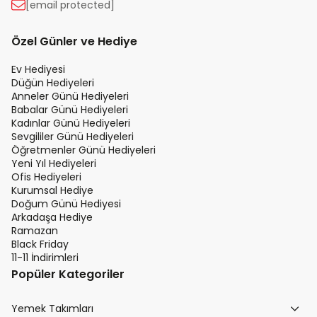
[email protected]
Özel Günler ve Hediye
Ev Hediyesi
Düğün Hediyeleri
Anneler Günü Hediyeleri
Babalar Günü Hediyeleri
Kadınlar Günü Hediyeleri
Sevgililer Günü Hediyeleri
Öğretmenler Günü Hediyeleri
Yeni Yıl Hediyeleri
Ofis Hediyeleri
Kurumsal Hediye
Doğum Günü Hediyesi
Arkadaşa Hediye
Ramazan
Black Friday
11-11 İndirimleri
Popüler Kategoriler
Yemek Takımları