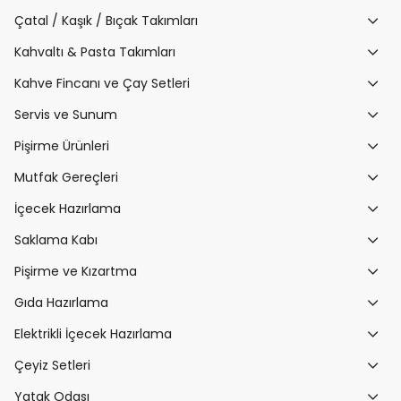
Çatal / Kaşık / Bıçak Takımları
Kahvaltı & Pasta Takımları
Kahve Fincanı ve Çay Setleri
Servis ve Sunum
Pişirme Ürünleri
Mutfak Gereçleri
İçecek Hazırlama
Saklama Kabı
Pişirme ve Kızartma
Gıda Hazırlama
Elektrikli İçecek Hazırlama
Çeyiz Setleri
Yatak Odası