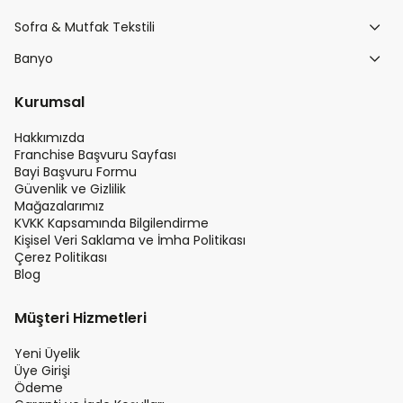
Sofra & Mutfak Tekstili
Banyo
Kurumsal
Hakkımızda
Franchise Başvuru Sayfası
Bayi Başvuru Formu
Güvenlik ve Gizlilik
Mağazalarımız
KVKK Kapsamında Bilgilendirme
Kişisel Veri Saklama ve İmha Politikası
Çerez Politikası
Blog
Müşteri Hizmetleri
Yeni Üyelik
Üye Girişi
Ödeme