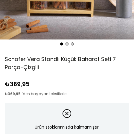
Schafer Vera Standlı Küçük Baharat Seti 7
Parça-Çizgili
₺369,95
₺369,95
`den başlayan taksitlerle
Ürün stoklarımızda kalmamıştır.