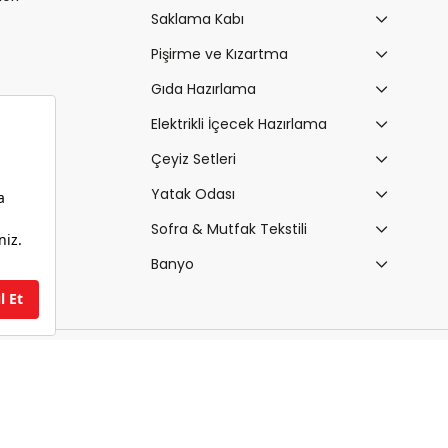
Saklama Kabı
Pişirme ve Kızartma
Gıda Hazırlama
Elektrikli İçecek Hazırlama
Çeyiz Setleri
Yatak Odası
Sofra & Mutfak Tekstili
Banyo