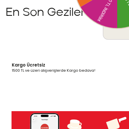
En Son Gezilenler
Kargo Ücretsiz
1500 TL ve üzeri alışverişlerde Kargo bedava!