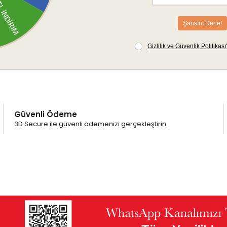
Güvenli Ödeme
3D Secure ile güvenli ödemenizi gerçekleştirin.