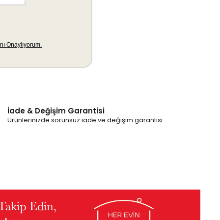
İade & Değişim Garantisi
Ürünlerinizde sorunsuz iade ve değişim garantisi.