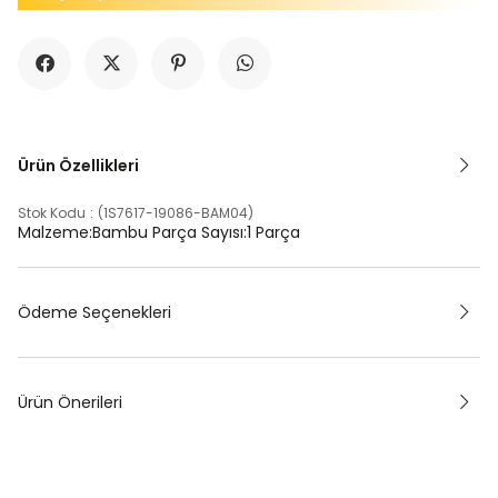
Ürün Özellikleri
Stok Kodu
(1S7617-19086-BAM04)
Malzeme:Bambu Parça Sayısı:1 Parça
Ödeme Seçenekleri
Ürün Önerileri