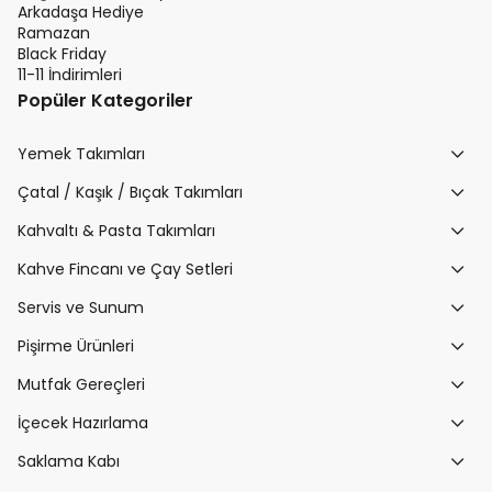
Arkadaşa Hediye
Ramazan
Black Friday
11-11 İndirimleri
Popüler Kategoriler
Yemek Takımları
Çatal / Kaşık / Bıçak Takımları
Kahvaltı & Pasta Takımları
Kahve Fincanı ve Çay Setleri
Servis ve Sunum
Pişirme Ürünleri
Mutfak Gereçleri
İçecek Hazırlama
Saklama Kabı