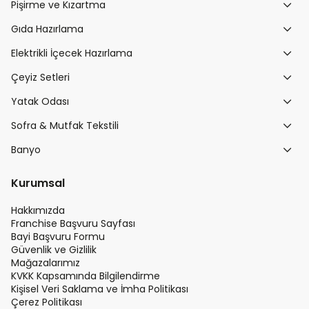
Pişirme ve Kızartma
Gıda Hazırlama
Elektrikli İçecek Hazırlama
Çeyiz Setleri
Yatak Odası
Sofra & Mutfak Tekstili
Banyo
Kurumsal
Hakkımızda
Franchise Başvuru Sayfası
Bayi Başvuru Formu
Güvenlik ve Gizlilik
Mağazalarımız
KVKK Kapsamında Bilgilendirme
Kişisel Veri Saklama ve İmha Politikası
Çerez Politikası