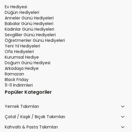
Ev Hediyesi
Düğün Hediyeleri
Anneler Günü Hediyeleri
Babalar Günü Hediyeleri
Kadınlar Günü Hediyeleri
Sevgililer Günü Hediyeleri
Öğretmenler Günü Hediyeleri
Yeni Yıl Hediyeleri
Ofis Hediyeleri
Kurumsal Hediye
Doğum Günü Hediyesi
Arkadaşa Hediye
Ramazan
Black Friday
11-11 İndirimleri
Popüler Kategoriler
Yemek Takımları
Çatal / Kaşık / Bıçak Takımları
Kahvaltı & Pasta Takımları