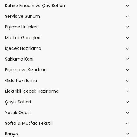
Kahve Fincanı ve Çay Setleri
Servis ve Sunum
Pişirme Ürünleri
Mutfak Gereçleri
İçecek Hazırlama
Saklama Kabı
Pişirme ve Kızartma
Gıda Hazırlama
Elektrikli İçecek Hazırlama
Çeyiz Setleri
Yatak Odası
Sofra & Mutfak Tekstili
Banyo