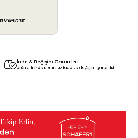
İade & Değişim Garantisi
Ürünlerinizde sorunsuz iade ve değişim garantisi.