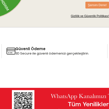
Güvenli Ödeme
3D Secure ile güvenli ödemenizi gerçekleştirin.