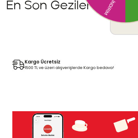
En Son Gezilenler
Kargo Ücretsiz
1500 TL ve üzeri alışverişlerde Kargo bedava!