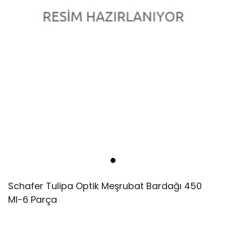
Schafer Tulipa Optik Meşrubat Bardağı 450
Ml-6 Parça