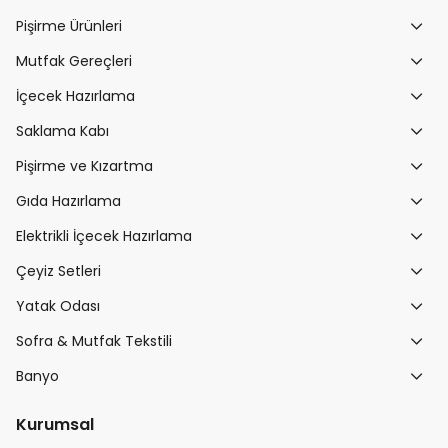
Pişirme Ürünleri
Mutfak Gereçleri
İçecek Hazırlama
Saklama Kabı
Pişirme ve Kızartma
Gıda Hazırlama
Elektrikli İçecek Hazırlama
Çeyiz Setleri
Yatak Odası
Sofra & Mutfak Tekstili
Banyo
Kurumsal