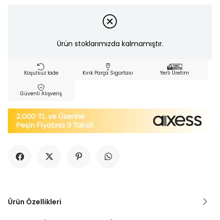
Ürün stoklarımızda kalmamıştır.
Koşulsuz İade
Kırık Parça Sigortası
Yerli Üretim
Güvenli Alışveriş
Ürün Özellikleri