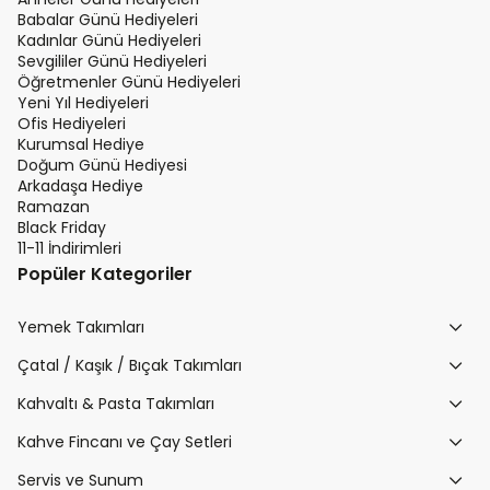
Babalar Günü Hediyeleri
Kadınlar Günü Hediyeleri
Sevgililer Günü Hediyeleri
Öğretmenler Günü Hediyeleri
Yeni Yıl Hediyeleri
Ofis Hediyeleri
Kurumsal Hediye
Doğum Günü Hediyesi
Arkadaşa Hediye
Ramazan
Black Friday
11-11 İndirimleri
Popüler Kategoriler
Yemek Takımları
Çatal / Kaşık / Bıçak Takımları
Kahvaltı & Pasta Takımları
Kahve Fincanı ve Çay Setleri
Servis ve Sunum