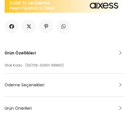
Ürün Özellikleri
Stok Kodu
(3S706-32901-KRM01)
Ödeme Seçenekleri
Ürün Önerileri