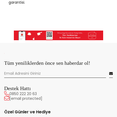
garantisi.
Tüm yeniliklerden önce sen haberdar ol!
Destek Hattı
0850 222 20 63
[email protected]
Özel Günler ve Hediye