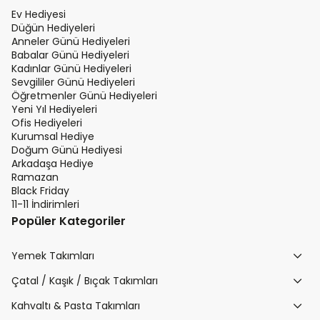
Ev Hediyesi
Düğün Hediyeleri
Anneler Günü Hediyeleri
Babalar Günü Hediyeleri
Kadınlar Günü Hediyeleri
Sevgililer Günü Hediyeleri
Öğretmenler Günü Hediyeleri
Yeni Yıl Hediyeleri
Ofis Hediyeleri
Kurumsal Hediye
Doğum Günü Hediyesi
Arkadaşa Hediye
Ramazan
Black Friday
11-11 İndirimleri
Popüler Kategoriler
Yemek Takımları
Çatal / Kaşık / Bıçak Takımları
Kahvaltı & Pasta Takımları