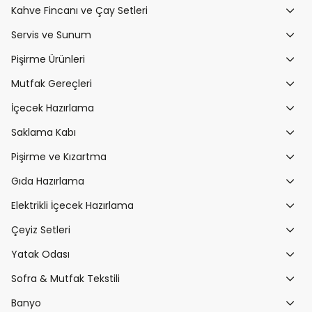
Kahve Fincanı ve Çay Setleri
Servis ve Sunum
Pişirme Ürünleri
Mutfak Gereçleri
İçecek Hazırlama
Saklama Kabı
Pişirme ve Kızartma
Gıda Hazırlama
Elektrikli İçecek Hazırlama
Çeyiz Setleri
Yatak Odası
Sofra & Mutfak Tekstili
Banyo