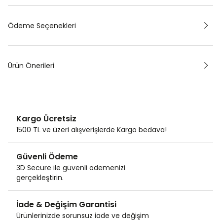
Ödeme Seçenekleri
Ürün Önerileri
Kargo Ücretsiz
1500 TL ve üzeri alışverişlerde Kargo bedava!
Güvenli Ödeme
3D Secure ile güvenli ödemenizi
gerçekleştirin.
İade & Değişim Garantisi
Ürünlerinizde sorunsuz iade ve değişim