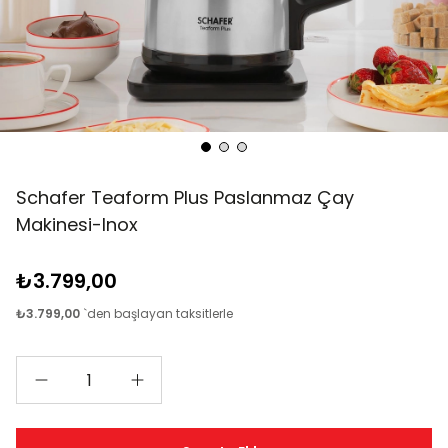
Schafer Teaform Plus Paslanmaz Çay
Makinesi-Inox
₺3.799,00
₺3.799,00
`den başlayan taksitlerle