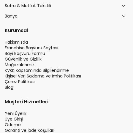
Sofra & Mutfak Tekstili
Banyo
Kurumsal
Hakkımızda
Franchise Başvuru Sayfası
Bayi Başvuru Formu
Güvenlik ve Gizlilik
Mağazalarımız
KVKK Kapsamında Bilgilendirme
Kişisel Veri Saklama ve İmha Politikası
Çerez Politikası
Blog
Müşteri Hizmetleri
Yeni Üyelik
Üye Girişi
Ödeme
Garanti ve İade Koşulları