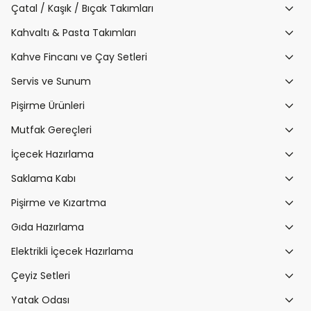
Çatal / Kaşık / Bıçak Takımları
Kahvaltı & Pasta Takımları
Kahve Fincanı ve Çay Setleri
Servis ve Sunum
Pişirme Ürünleri
Mutfak Gereçleri
İçecek Hazırlama
Saklama Kabı
Pişirme ve Kızartma
Gıda Hazırlama
Elektrikli İçecek Hazırlama
Çeyiz Setleri
Yatak Odası