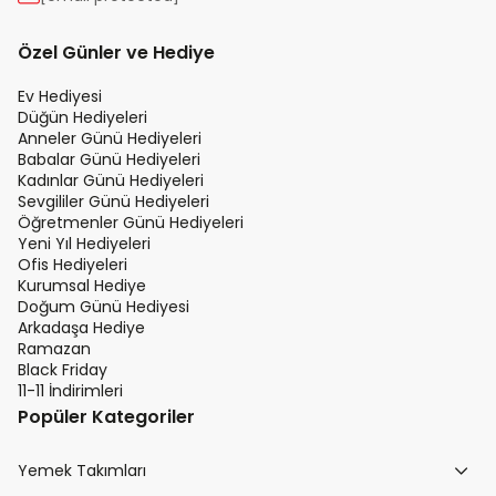
Özel Günler ve Hediye
Ev Hediyesi
Düğün Hediyeleri
Anneler Günü Hediyeleri
Babalar Günü Hediyeleri
Kadınlar Günü Hediyeleri
Sevgililer Günü Hediyeleri
Öğretmenler Günü Hediyeleri
Yeni Yıl Hediyeleri
Ofis Hediyeleri
Kurumsal Hediye
Doğum Günü Hediyesi
Arkadaşa Hediye
Ramazan
Black Friday
11-11 İndirimleri
Popüler Kategoriler
Yemek Takımları