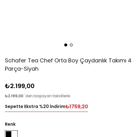
Schafer Tea Chef Orta Boy Çaydanlık Takımı 4
Parça-Siyah
₺2.199,00
₺2.199,00
`den başlayan taksitlerle
₺1759,20
Sepette Ekstra %20 İndirim
Renk