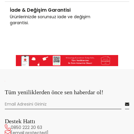
İade & Değişim Garantisi
Ürünlerinizde sorunsuz iade ve değişim
garantisi.
Tüm yeniliklerden önce sen haberdar ol!
Destek Hattı
0850 222 20 63
[email protected]