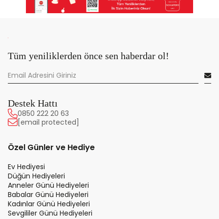
Tüm yeniliklerden önce sen haberdar ol!
Destek Hattı
0850 222 20 63
[email protected]
Özel Günler ve Hediye
Ev Hediyesi
Düğün Hediyeleri
Anneler Günü Hediyeleri
Babalar Günü Hediyeleri
Kadınlar Günü Hediyeleri
Sevgililer Günü Hediyeleri