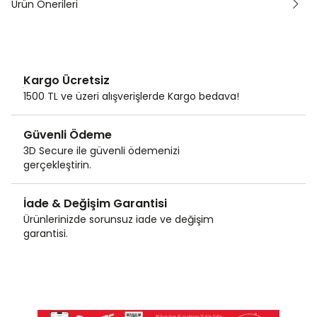
Ürün Önerileri
Kargo Ücretsiz
1500 TL ve üzeri alışverişlerde Kargo bedava!
Güvenli Ödeme
3D Secure ile güvenli ödemenizi
gerçekleştirin.
İade & Değişim Garantisi
Ürünlerinizde sorunsuz iade ve değişim
garantisi.