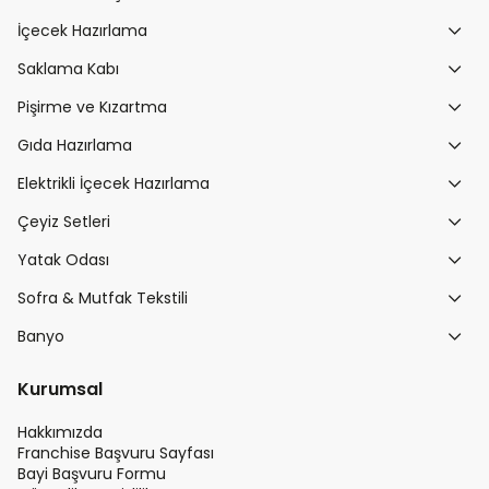
İçecek Hazırlama
Saklama Kabı
Pişirme ve Kızartma
Gıda Hazırlama
Elektrikli İçecek Hazırlama
Çeyiz Setleri
Yatak Odası
Sofra & Mutfak Tekstili
Banyo
Kurumsal
Hakkımızda
Franchise Başvuru Sayfası
Bayi Başvuru Formu