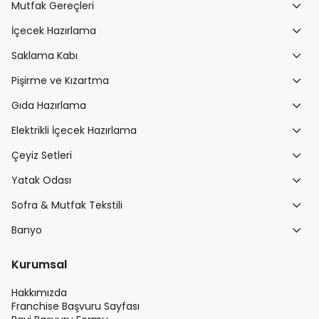
Mutfak Gereçleri
İçecek Hazırlama
Saklama Kabı
Pişirme ve Kızartma
Gıda Hazırlama
Elektrikli İçecek Hazırlama
Çeyiz Setleri
Yatak Odası
Sofra & Mutfak Tekstili
Banyo
Kurumsal
Hakkımızda
Franchise Başvuru Sayfası