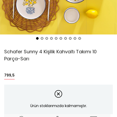
Schafer Sunny 4 Kişilik Kahvaltı Takımı 10
Parça-Sarı
799,5
Ürün stoklarımızda kalmamıştır.