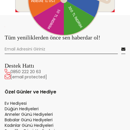
Tüm yeniliklerden önce sen haberdar ol!
Destek Hattı
0850 222 20 63
[email protected]
Özel Günler ve Hediye
Ev Hediyesi
Düğün Hediyeleri
Anneler Günü Hediyeleri
Babalar Günü Hediyeleri
Kadınlar Günü Hediyeleri