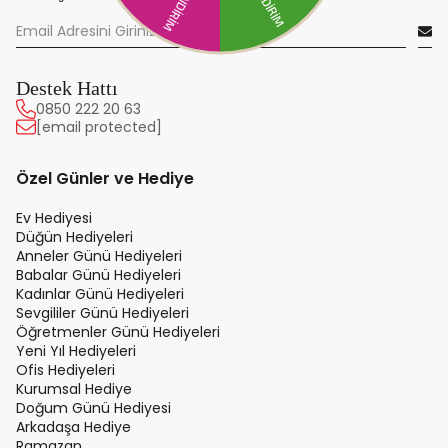
Destek Hattı
0850 222 20 63
[email protected]
Özel Günler ve Hediye
Ev Hediyesi
Düğün Hediyeleri
Anneler Günü Hediyeleri
Babalar Günü Hediyeleri
Kadınlar Günü Hediyeleri
Sevgililer Günü Hediyeleri
Öğretmenler Günü Hediyeleri
Yeni Yıl Hediyeleri
Ofis Hediyeleri
Kurumsal Hediye
Doğum Günü Hediyesi
Arkadaşa Hediye
Ramazan