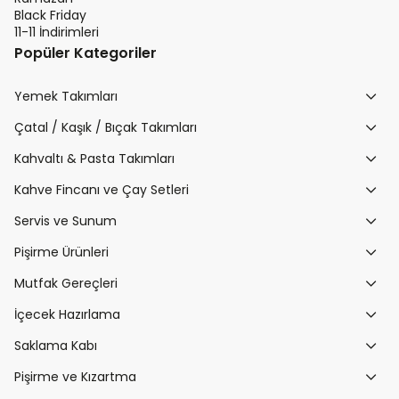
Black Friday
11-11 İndirimleri
Popüler Kategoriler
Yemek Takımları
Çatal / Kaşık / Bıçak Takımları
Kahvaltı & Pasta Takımları
Kahve Fincanı ve Çay Setleri
Servis ve Sunum
Pişirme Ürünleri
Mutfak Gereçleri
İçecek Hazırlama
Saklama Kabı
Pişirme ve Kızartma