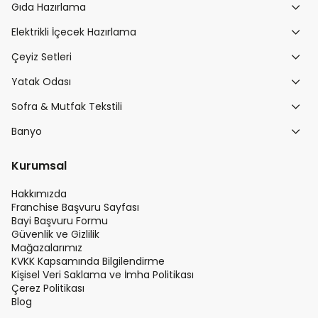
Gıda Hazırlama
Elektrikli İçecek Hazırlama
Çeyiz Setleri
Yatak Odası
Sofra & Mutfak Tekstili
Banyo
Kurumsal
Hakkımızda
Franchise Başvuru Sayfası
Bayi Başvuru Formu
Güvenlik ve Gizlilik
Mağazalarımız
KVKK Kapsamında Bilgilendirme
Kişisel Veri Saklama ve İmha Politikası
Çerez Politikası
Blog