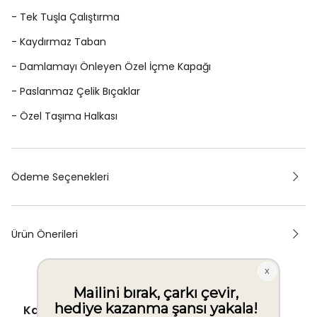
- Tek Tuşla Çalıştırma
- Kaydırmaz Taban
- Damlamayı Önleyen Özel İçme Kapağı
- Paslanmaz Çelik Bıçaklar
- Özel Taşıma Halkası
Ödeme Seçenekleri
Ürün Önerileri
Kargo Ücretsiz