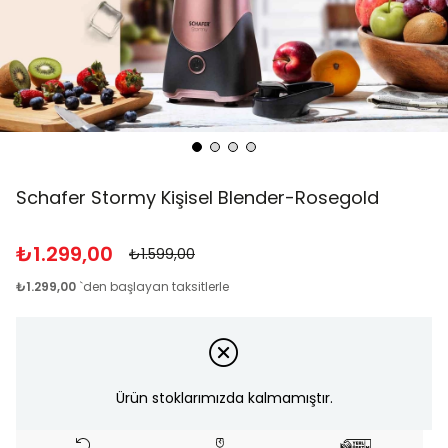
Schafer Stormy Kişisel Blender-Rosegold
₺1.299,00
₺1.599,00
₺1.299,00
`den başlayan taksitlerle
Ürün stoklarımızda kalmamıştır.