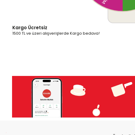
Kargo Ücretsiz
1500 TL ve üzeri alışverişlerde Kargo bedava!