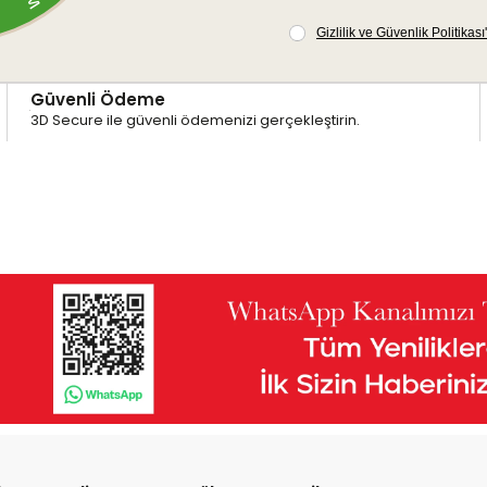
Güvenli Ödeme
3D Secure ile güvenli ödemenizi gerçekleştirin.