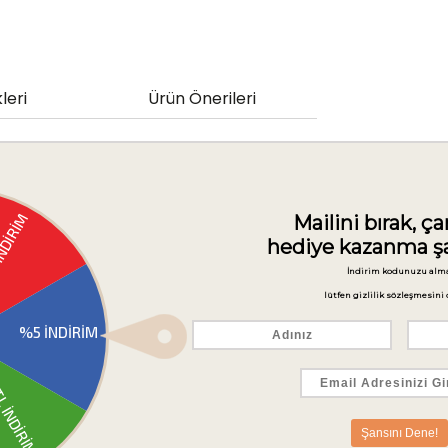
leri
Ürün Önerileri