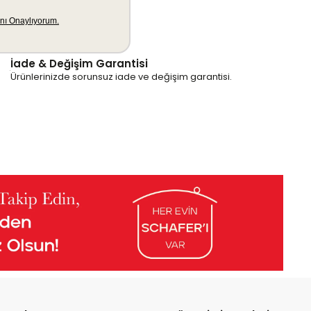
İade & Değişim Garantisi
Ürünlerinizde sorunsuz iade ve değişim garantisi.