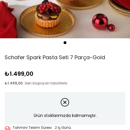
Schafer Spark Pasta Seti 7 Parça-Gold
₺1.499,00
₺1.499,00
`den başlayan taksitlerle
Ürün stoklarımızda kalmamıştır.
Tahmini Teslim Süresi
:
2 İş Günü