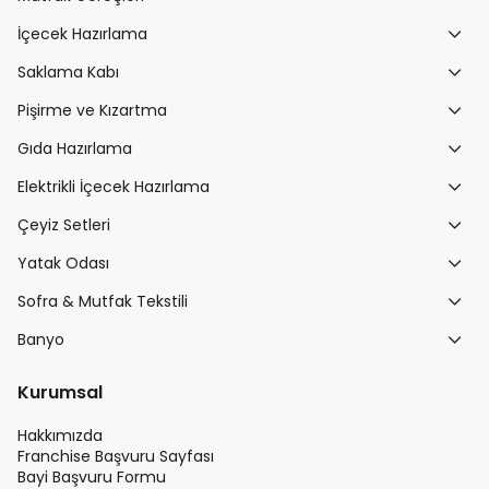
İçecek Hazırlama
Saklama Kabı
Pişirme ve Kızartma
Gıda Hazırlama
Elektrikli İçecek Hazırlama
Çeyiz Setleri
Yatak Odası
Sofra & Mutfak Tekstili
Banyo
Kurumsal
Hakkımızda
Franchise Başvuru Sayfası
Bayi Başvuru Formu