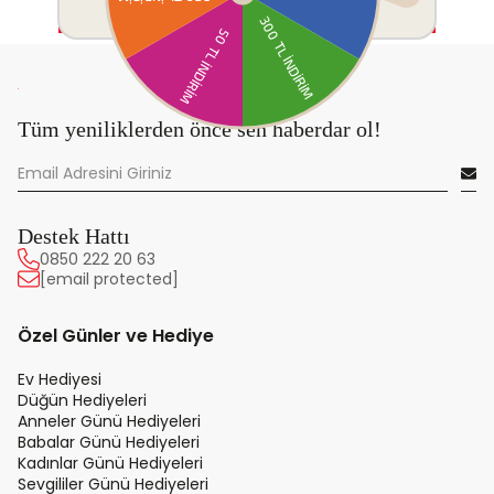
Tüm yeniliklerden önce sen haberdar ol!
Destek Hattı
0850 222 20 63
[email protected]
Özel Günler ve Hediye
Ev Hediyesi
Düğün Hediyeleri
Anneler Günü Hediyeleri
Babalar Günü Hediyeleri
Kadınlar Günü Hediyeleri
Sevgililer Günü Hediyeleri