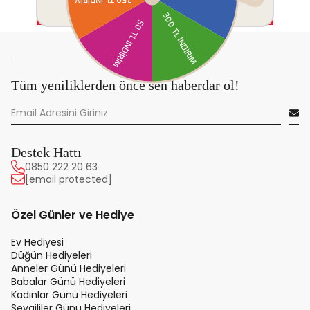
Tüm yeniliklerden önce sen haberdar ol!
Destek Hattı
0850 222 20 63
[email protected]
Özel Günler ve Hediye
Ev Hediyesi
Düğün Hediyeleri
Anneler Günü Hediyeleri
Babalar Günü Hediyeleri
Kadınlar Günü Hediyeleri
Sevgililer Günü Hediyeleri