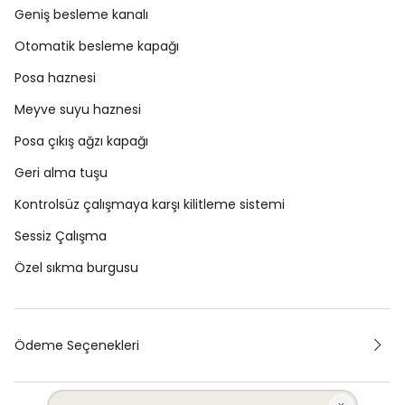
Geniş besleme kanalı
Otomatik besleme kapağı
Posa haznesi
Meyve suyu haznesi
Posa çıkış ağzı kapağı
Geri alma tuşu
Kontrolsüz çalışmaya karşı kilitleme sistemi
Sessiz Çalışma
Özel sıkma burgusu
Ödeme Seçenekleri