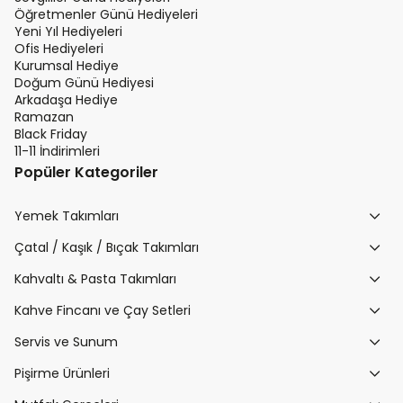
Öğretmenler Günü Hediyeleri
Yeni Yıl Hediyeleri
Ofis Hediyeleri
Kurumsal Hediye
Doğum Günü Hediyesi
Arkadaşa Hediye
Ramazan
Black Friday
11-11 İndirimleri
Popüler Kategoriler
Yemek Takımları
Çatal / Kaşık / Bıçak Takımları
Kahvaltı & Pasta Takımları
Kahve Fincanı ve Çay Setleri
Servis ve Sunum
Pişirme Ürünleri