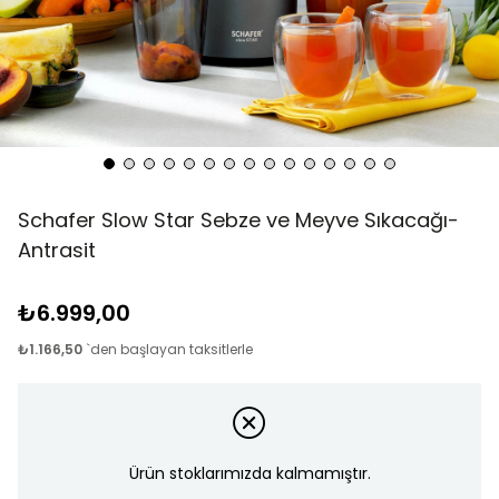
Schafer Slow Star Sebze ve Meyve Sıkacağı-
Antrasit
₺6.999,00
₺1.166,50
`den başlayan taksitlerle
Ürün stoklarımızda kalmamıştır.