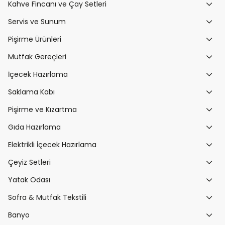
Kahve Fincanı ve Çay Setleri
Servis ve Sunum
Pişirme Ürünleri
Mutfak Gereçleri
İçecek Hazırlama
Saklama Kabı
Pişirme ve Kızartma
Gıda Hazırlama
Elektrikli İçecek Hazırlama
Çeyiz Setleri
Yatak Odası
Sofra & Mutfak Tekstili
Banyo