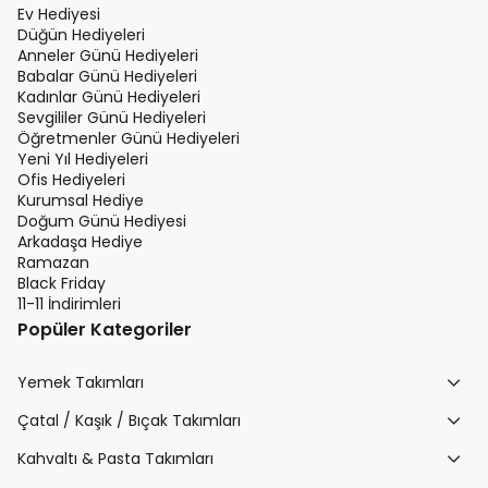
Ev Hediyesi
Düğün Hediyeleri
Anneler Günü Hediyeleri
Babalar Günü Hediyeleri
Kadınlar Günü Hediyeleri
Sevgililer Günü Hediyeleri
Öğretmenler Günü Hediyeleri
Yeni Yıl Hediyeleri
Ofis Hediyeleri
Kurumsal Hediye
Doğum Günü Hediyesi
Arkadaşa Hediye
Ramazan
Black Friday
11-11 İndirimleri
Popüler Kategoriler
Yemek Takımları
Çatal / Kaşık / Bıçak Takımları
Kahvaltı & Pasta Takımları