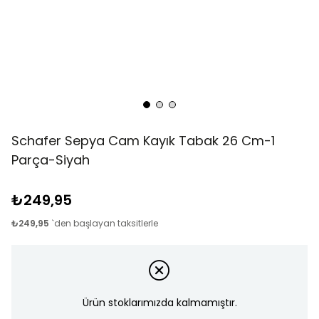
Schafer Sepya Cam Kayık Tabak 26 Cm-1
Parça-Siyah
₺249,95
₺249,95
`den başlayan taksitlerle
Ürün stoklarımızda kalmamıştır.