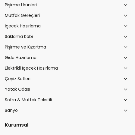
Pişirme Ürünleri
Mutfak Gereçleri
İçecek Hazırlama
Saklama Kabı
Pişirme ve Kızartma
Gıda Hazırlama
Elektrikli İçecek Hazırlama
Çeyiz Setleri
Yatak Odası
Sofra & Mutfak Tekstili
Banyo
Kurumsal