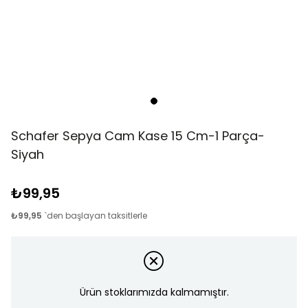
Schafer Sepya Cam Kase 15 Cm-1 Parça-
Siyah
₺99,95
₺99,95
`den başlayan taksitlerle
Ürün stoklarımızda kalmamıştır.