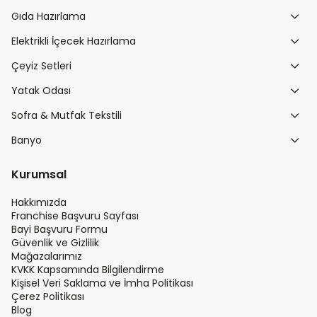
Gıda Hazırlama
Elektrikli İçecek Hazırlama
Çeyiz Setleri
Yatak Odası
Sofra & Mutfak Tekstili
Banyo
Kurumsal
Hakkımızda
Franchise Başvuru Sayfası
Bayi Başvuru Formu
Güvenlik ve Gizlilik
Mağazalarımız
KVKK Kapsamında Bilgilendirme
Kişisel Veri Saklama ve İmha Politikası
Çerez Politikası
Blog