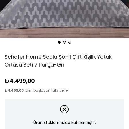
Schafer Home Scala Şönil Çift Kişilik Yatak
Örtüsü Seti 7 Parça-Gri
₺4.499,00
₺4.499,00
`den başlayan taksitlerle
Ürün stoklarımızda kalmamıştır.