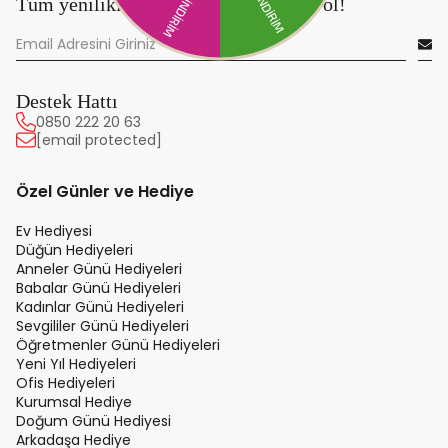
Tüm yeniliklerden önce sen haberdar ol!
Destek Hattı
0850 222 20 63
[email protected]
Özel Günler ve Hediye
Ev Hediyesi
Düğün Hediyeleri
Anneler Günü Hediyeleri
Babalar Günü Hediyeleri
Kadınlar Günü Hediyeleri
Sevgililer Günü Hediyeleri
Öğretmenler Günü Hediyeleri
Yeni Yıl Hediyeleri
Ofis Hediyeleri
Kurumsal Hediye
Doğum Günü Hediyesi
Arkadaşa Hediye