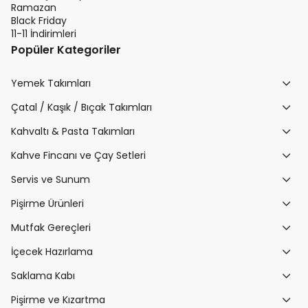
Ramazan
Black Friday
11-11 İndirimleri
Popüler Kategoriler
Yemek Takımları
Çatal / Kaşık / Bıçak Takımları
Kahvaltı & Pasta Takımları
Kahve Fincanı ve Çay Setleri
Servis ve Sunum
Pişirme Ürünleri
Mutfak Gereçleri
İçecek Hazırlama
Saklama Kabı
Pişirme ve Kızartma