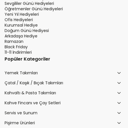
Sevgililer Günü Hediyeleri
Öğretmenler Günü Hediyeleri
Yeni Yıl Hediyeleri
Ofis Hediyeleri
Kurumsal Hediye
Doğum Günü Hediyesi
Arkadaşa Hediye
Ramazan
Black Friday
11-11 İndirimleri
Popüler Kategoriler
Yemek Takımları
Çatal / Kaşık / Bıçak Takımları
Kahvaltı & Pasta Takımları
Kahve Fincanı ve Çay Setleri
Servis ve Sunum
Pişirme Ürünleri