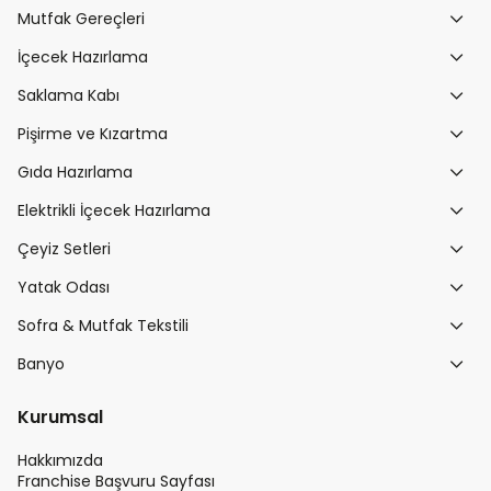
Mutfak Gereçleri
İçecek Hazırlama
Saklama Kabı
Pişirme ve Kızartma
Gıda Hazırlama
Elektrikli İçecek Hazırlama
Çeyiz Setleri
Yatak Odası
Sofra & Mutfak Tekstili
Banyo
Kurumsal
Hakkımızda
Franchise Başvuru Sayfası