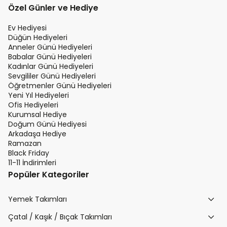
Özel Günler ve Hediye
Ev Hediyesi
Düğün Hediyeleri
Anneler Günü Hediyeleri
Babalar Günü Hediyeleri
Kadınlar Günü Hediyeleri
Sevgililer Günü Hediyeleri
Öğretmenler Günü Hediyeleri
Yeni Yıl Hediyeleri
Ofis Hediyeleri
Kurumsal Hediye
Doğum Günü Hediyesi
Arkadaşa Hediye
Ramazan
Black Friday
11-11 İndirimleri
Popüler Kategoriler
Yemek Takımları
Çatal / Kaşık / Bıçak Takımları