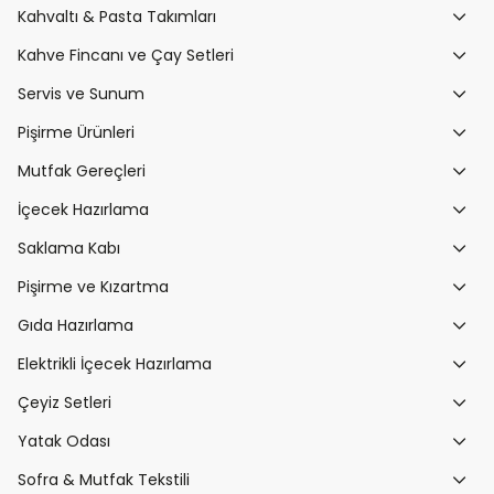
Kahvaltı & Pasta Takımları
Kahve Fincanı ve Çay Setleri
Servis ve Sunum
Pişirme Ürünleri
Mutfak Gereçleri
İçecek Hazırlama
Saklama Kabı
Pişirme ve Kızartma
Gıda Hazırlama
Elektrikli İçecek Hazırlama
Çeyiz Setleri
Yatak Odası
Sofra & Mutfak Tekstili