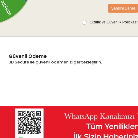
Güvenli Ödeme
3D Secure ile güvenli ödemenizi gerçekleştirin.