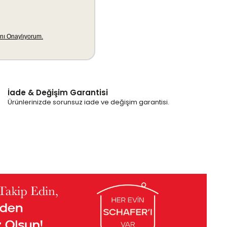
İade & Değişim Garantisi
Ürünlerinizde sorunsuz iade ve değişim garantisi.