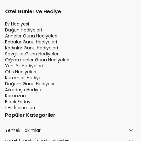
Özel Günler ve Hediye
Ev Hediyesi
Düğün Hediyeleri
Anneler Günü Hediyeleri
Babalar Günü Hediyeleri
Kadınlar Günü Hediyeleri
Sevgililer Günü Hediyeleri
Öğretmenler Günü Hediyeleri
Yeni Yıl Hediyeleri
Ofis Hediyeleri
Kurumsal Hediye
Doğum Günü Hediyesi
Arkadaşa Hediye
Ramazan
Black Friday
11-11 İndirimleri
Popüler Kategoriler
Yemek Takımları