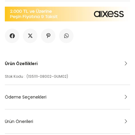
Ürün Özellikleri
Stok Kodu
(1S5111-08002-GUM02)
Ödeme Seçenekleri
Ürün Önerileri