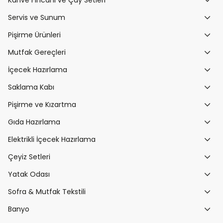
Servis ve Sunum
Pişirme Ürünleri
Mutfak Gereçleri
İçecek Hazırlama
Saklama Kabı
Pişirme ve Kızartma
Gıda Hazırlama
Elektrikli İçecek Hazırlama
Çeyiz Setleri
Yatak Odası
Sofra & Mutfak Tekstili
Banyo