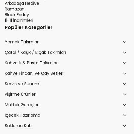
Arkadaşa Hediye
Ramazan
Black Friday
11-11 İndirimleri
Popüler Kategoriler
Yemek Takımları
Çatal / Kaşık / Bıçak Takımları
Kahvaltı & Pasta Takımları
Kahve Fincanı ve Çay Setleri
Servis ve Sunum
Pişirme Ürünleri
Mutfak Gereçleri
İçecek Hazırlama
Saklama Kabı