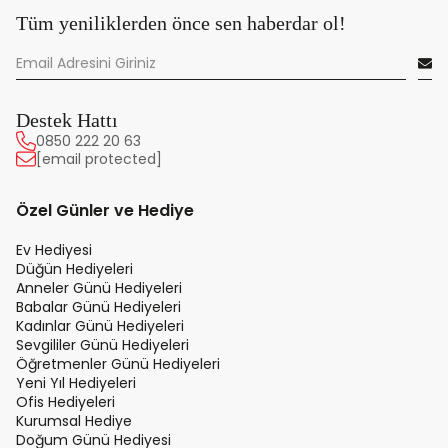
Tüm yeniliklerden önce sen haberdar ol!
Destek Hattı
0850 222 20 63
[email protected]
Özel Günler ve Hediye
Ev Hediyesi
Düğün Hediyeleri
Anneler Günü Hediyeleri
Babalar Günü Hediyeleri
Kadınlar Günü Hediyeleri
Sevgililer Günü Hediyeleri
Öğretmenler Günü Hediyeleri
Yeni Yıl Hediyeleri
Ofis Hediyeleri
Kurumsal Hediye
Doğum Günü Hediyesi