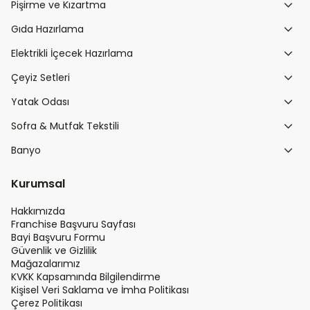
Pişirme ve Kızartma
Gıda Hazırlama
Elektrikli İçecek Hazırlama
Çeyiz Setleri
Yatak Odası
Sofra & Mutfak Tekstili
Banyo
Kurumsal
Hakkımızda
Franchise Başvuru Sayfası
Bayi Başvuru Formu
Güvenlik ve Gizlilik
Mağazalarımız
KVKK Kapsamında Bilgilendirme
Kişisel Veri Saklama ve İmha Politikası
Çerez Politikası