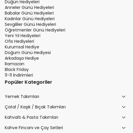
Düğün Hediyeleri
Anneler Günü Hediyeleri
Babalar Günü Hediyeleri
Kadınlar Günü Hediyeleri
Sevgililer Günü Hediyeleri
Öğretmenler Günü Hediyeleri
Yeni Yıl Hediyeleri
Ofis Hediyeleri
Kurumsal Hediye
Doğum Günü Hediyesi
Arkadaşa Hediye
Ramazan
Black Friday
11-11 İndirimleri
Popüler Kategoriler
Yemek Takımları
Çatal / Kaşık / Bıçak Takımları
Kahvaltı & Pasta Takımları
Kahve Fincanı ve Çay Setleri