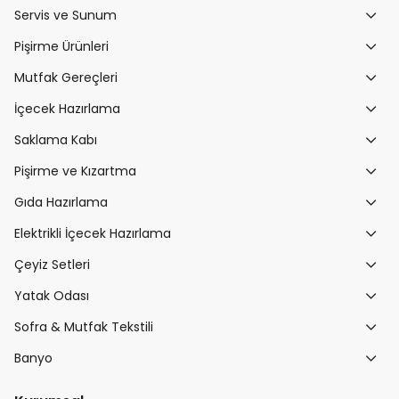
Servis ve Sunum
Pişirme Ürünleri
Mutfak Gereçleri
İçecek Hazırlama
Saklama Kabı
Pişirme ve Kızartma
Gıda Hazırlama
Elektrikli İçecek Hazırlama
Çeyiz Setleri
Yatak Odası
Sofra & Mutfak Tekstili
Banyo