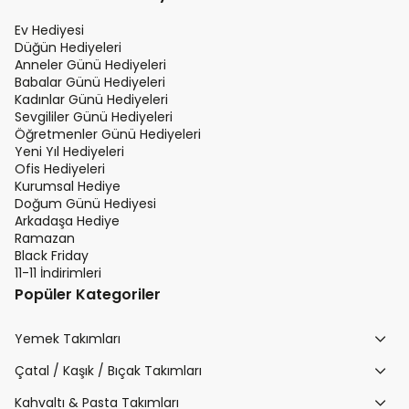
Ev Hediyesi
Düğün Hediyeleri
Anneler Günü Hediyeleri
Babalar Günü Hediyeleri
Kadınlar Günü Hediyeleri
Sevgililer Günü Hediyeleri
Öğretmenler Günü Hediyeleri
Yeni Yıl Hediyeleri
Ofis Hediyeleri
Kurumsal Hediye
Doğum Günü Hediyesi
Arkadaşa Hediye
Ramazan
Black Friday
11-11 İndirimleri
Popüler Kategoriler
Yemek Takımları
Çatal / Kaşık / Bıçak Takımları
Kahvaltı & Pasta Takımları