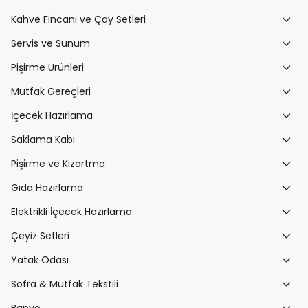
Kahve Fincanı ve Çay Setleri
Servis ve Sunum
Pişirme Ürünleri
Mutfak Gereçleri
İçecek Hazırlama
Saklama Kabı
Pişirme ve Kızartma
Gıda Hazırlama
Elektrikli İçecek Hazırlama
Çeyiz Setleri
Yatak Odası
Sofra & Mutfak Tekstili