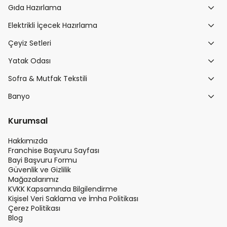
Gıda Hazırlama
Elektrikli İçecek Hazırlama
Çeyiz Setleri
Yatak Odası
Sofra & Mutfak Tekstili
Banyo
Kurumsal
Hakkımızda
Franchise Başvuru Sayfası
Bayi Başvuru Formu
Güvenlik ve Gizlilik
Mağazalarımız
KVKK Kapsamında Bilgilendirme
Kişisel Veri Saklama ve İmha Politikası
Çerez Politikası
Blog