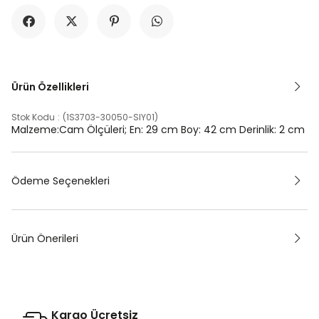
Ürün Özellikleri
Stok Kodu
(1S3703-30050-SIY01)
Malzeme:Cam Ölçüleri; En: 29 cm Boy: 42 cm Derinlik: 2 cm
Ödeme Seçenekleri
Ürün Önerileri
Kargo Ücretsiz