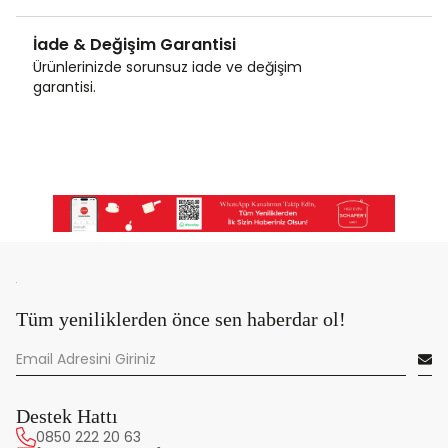
İade & Değişim Garantisi
Ürünlerinizde sorunsuz iade ve değişim
garantisi.
Tüm yeniliklerden önce sen haberdar ol!
Destek Hattı
0850 222 20 63