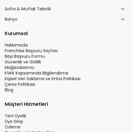
Sofra & Mutfak Tekstili
Banyo
Kurumsal
Hakkımızda
Franchise Başvuru Sayfası
Bayi Başvuru Formu
Güvenlik ve Gizlilik
Mağazalarımız
KVKK Kapsamında Bilgilendirme
Kişisel Veri Saklama ve İmha Politikası
Çerez Politikası
Blog
Müşteri Hizmetleri
Yeni Üyelik
Üye Girişi
Ödeme