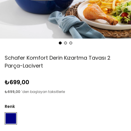
Schafer Komfort Derin Kızartma Tavası 2
Parça-Lacivert
₺699,00
₺699,00
`den başlayan taksitlerle
Renk