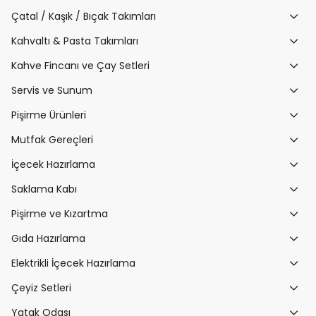
Çatal / Kaşık / Bıçak Takımları
Kahvaltı & Pasta Takımları
Kahve Fincanı ve Çay Setleri
Servis ve Sunum
Pişirme Ürünleri
Mutfak Gereçleri
İçecek Hazırlama
Saklama Kabı
Pişirme ve Kızartma
Gıda Hazırlama
Elektrikli İçecek Hazırlama
Çeyiz Setleri
Yatak Odası