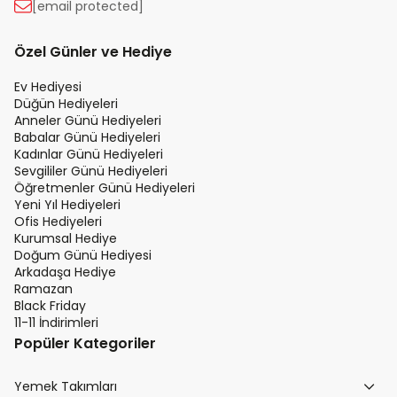
[email protected]
Özel Günler ve Hediye
Ev Hediyesi
Düğün Hediyeleri
Anneler Günü Hediyeleri
Babalar Günü Hediyeleri
Kadınlar Günü Hediyeleri
Sevgililer Günü Hediyeleri
Öğretmenler Günü Hediyeleri
Yeni Yıl Hediyeleri
Ofis Hediyeleri
Kurumsal Hediye
Doğum Günü Hediyesi
Arkadaşa Hediye
Ramazan
Black Friday
11-11 İndirimleri
Popüler Kategoriler
Yemek Takımları