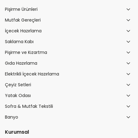
Pişirme Ürünleri
Mutfak Gereçleri
İçecek Hazırlama
Saklama Kabı
Pişirme ve Kızartma
Gıda Hazırlama
Elektrikli İçecek Hazırlama
Çeyiz Setleri
Yatak Odası
Sofra & Mutfak Tekstili
Banyo
Kurumsal