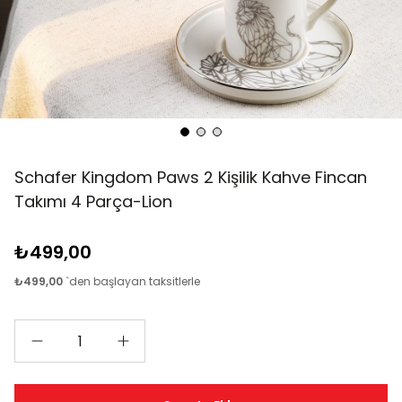
Schafer Kingdom Paws 2 Kişilik Kahve Fincan
Takımı 4 Parça-Lion
₺499,00
₺499,00
`den başlayan taksitlerle